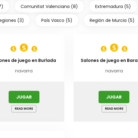
7)
Comunitat Valenciana (8)
Extremadura (5)
egiones (3)
País Vasco (5)
Región de Murcia (5)
ones de juego en Burlada
Salones de juego en Bara
navarra
navarra
JUGAR
JUGAR
READ MORE
READ MORE