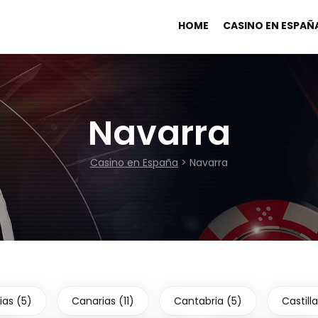
HOME
CASINO EN ESPAÑ
Navarra
Casino en España
>
Navarra
ias (5)
Canarias (11)
Cantabria (5)
Castill