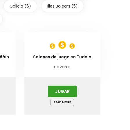
Galicia (6)
Illes Balears (5)
ñáin
Salones de juego en Tudela
navarra
JUGAR
READ MORE