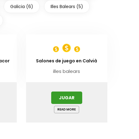
Galicia (6)
Illes Balears (5)
acor
Salones de juego en Calvià
illes balears
JUGAR
READ MORE