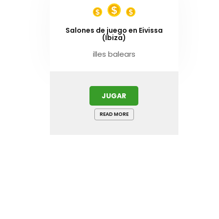
Salones de juego en Eivissa
(Ibiza)
illes balears
JUGAR
READ MORE