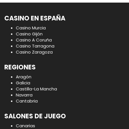
CASINO EN ESPAÑA
Casino Murcia
Casino Gijón
Casino A Coruña
Casino Tarragona
Casino Zaragoza
REGIONES
Aragón
Galicia
Castilla-La Mancha
Navarra
Cantabria
SALONES DE JUEGO
Canarias