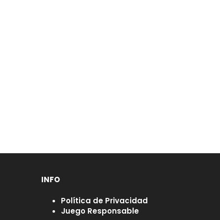
INFO
Política de Privacidad
Juego Responsable