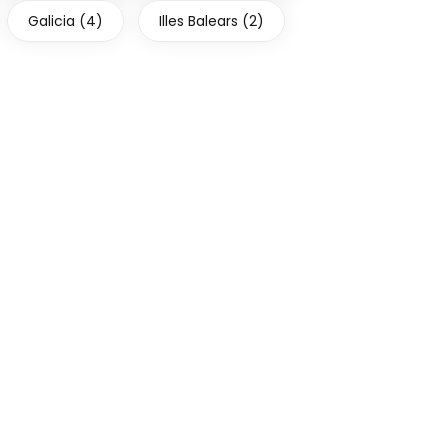
Galicia (4)
Illes Balears (2)