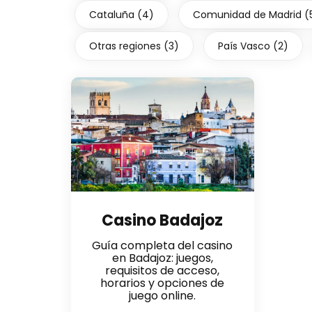
Cataluña (4)
Comunidad de Madrid (
Otras regiones (3)
País Vasco (2)
Casino Badajoz
Guía completa del casino
en Badajoz: juegos,
requisitos de acceso,
horarios y opciones de
juego online.