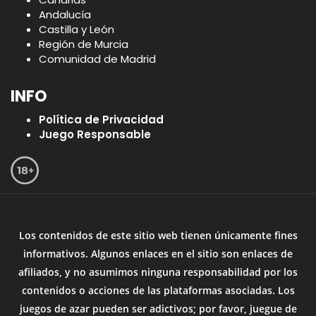
Andalucía
Castilla y León
Región de Murcia
Comunidad de Madrid
INFO
Política de Privacidad
Juego Responsable
Los contenidos de este sitio web tienen únicamente fines
informativos. Algunos enlaces en el sitio son enlaces de
afiliados, y no asumimos ninguna responsabilidad por los
contenidos o acciones de las plataformas asociadas. Los
juegos de azar pueden ser adictivos; por favor, juegue de