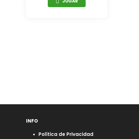
JUGAR
INFO
Política de Privacidad