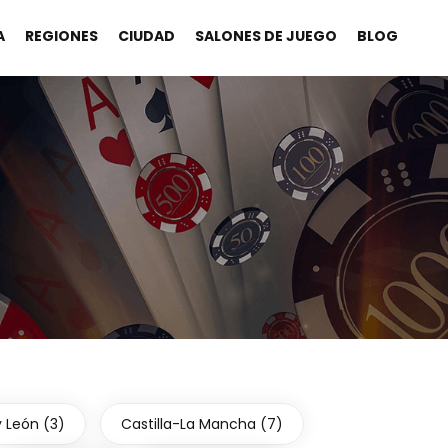
A
REGIONES
CIUDAD
SALONES DE JUEGO
BLOG
y León (3)
Castilla-La Mancha (7)