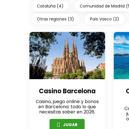
Cataluña (4)
Comunidad de Madrid (
Otras regiones (3)
País Vasco (2)
Casino Barcelona
C
Casino, juego online y bonos
en Barcelona: todo lo que
Ca
necesitas saber en 2026.
j
o
JUGAR