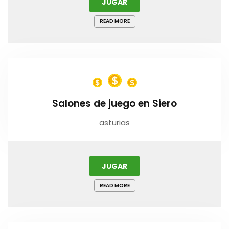
JUGAR
READ MORE
Salones de juego en Siero
asturias
JUGAR
READ MORE