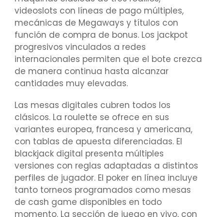
videoslots con líneas de pago múltiples,
mecánicas de Megaways y títulos con
función de compra de bonus. Los jackpot
progresivos vinculados a redes
internacionales permiten que el bote crezca
de manera continua hasta alcanzar
cantidades muy elevadas.
Las mesas digitales cubren todos los
clásicos. La roulette se ofrece en sus
variantes europea, francesa y americana,
con tablas de apuesta diferenciadas. El
blackjack digital presenta múltiples
versiones con reglas adaptadas a distintos
perfiles de jugador. El poker en línea incluye
tanto torneos programados como mesas
de cash game disponibles en todo
momento. La sección de juego en vivo, con