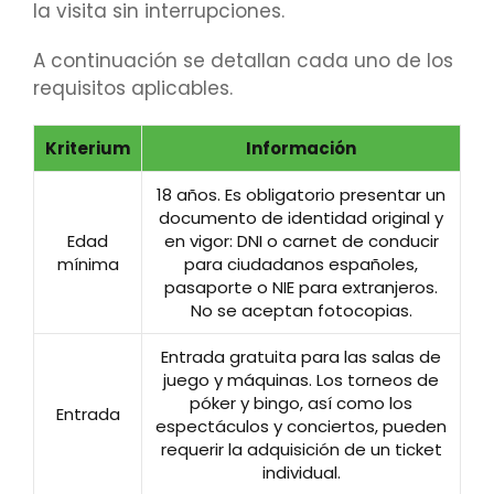
la visita sin interrupciones.
A continuación se detallan cada uno de los
requisitos aplicables.
Kriterium
Información
18 años. Es obligatorio presentar un
documento de identidad original y
Edad
en vigor: DNI o carnet de conducir
mínima
para ciudadanos españoles,
pasaporte o NIE para extranjeros.
No se aceptan fotocopias.
Entrada gratuita para las salas de
juego y máquinas. Los torneos de
póker y bingo, así como los
Entrada
espectáculos y conciertos, pueden
requerir la adquisición de un ticket
individual.