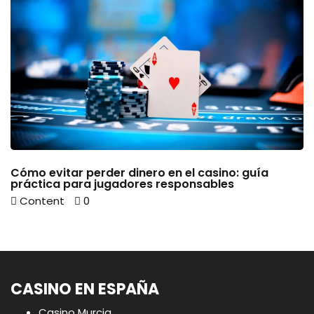
Cómo evitar perder dinero en el casino: guía
práctica para jugadores responsables
Content
0
CASINO EN ESPAÑA
Casino Murcia