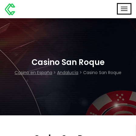
Casino San Roque
Casino en España
>
Andalucía
>
Casino San Roque