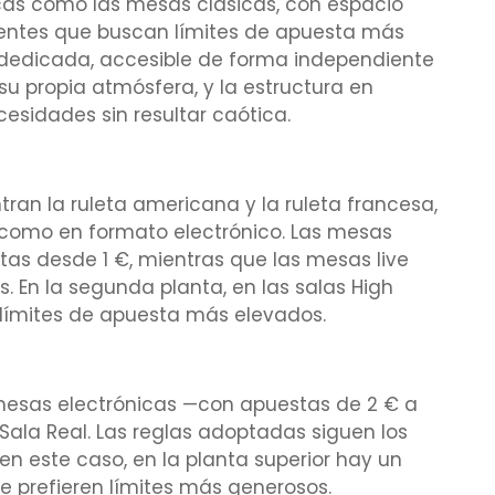
cas como las mesas clásicas, con espacio
entes que buscan límites de apuesta más
 dedicada, accesible de forma independiente
 su propia atmósfera, y la estructura en
cesidades sin resultar caótica.
tran la ruleta americana y la ruleta francesa,
o como en formato electrónico. Las mesas
tas desde 1 €, mientras que las mesas live
 En la segunda planta, en las salas High
on límites de apuesta más elevados.
n mesas electrónicas —con apuestas de 2 € a
Sala Real. Las reglas adoptadas siguen los
n este caso, en la planta superior hay un
e prefieren límites más generosos.