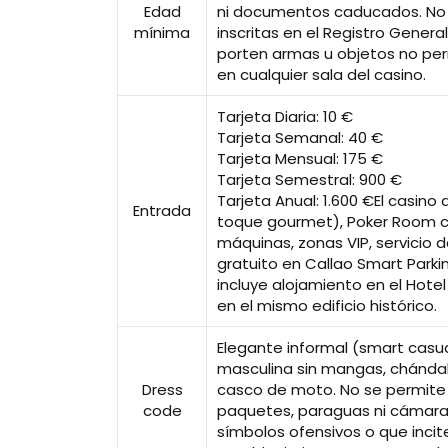
Edad
ni documentos caducados. No 
mínima
inscritas en el Registro Genera
porten armas u objetos no perm
en cualquier sala del casino.
Tarjeta Diaria: 10 €
Tarjeta Semanal: 40 €
Tarjeta Mensual: 175 €
Tarjeta Semestral: 900 €
Tarjeta Anual: 1.600 €El casino
Entrada
toque gourmet), Poker Room co
máquinas, zonas VIP, servicio 
gratuito en Callao Smart Parki
incluye alojamiento en el Hotel
en el mismo edificio histórico.
Elegante informal (smart casua
masculina sin mangas, chándal
Dress
casco de moto. No se permite 
code
paquetes, paraguas ni cámara
símbolos ofensivos o que inciten