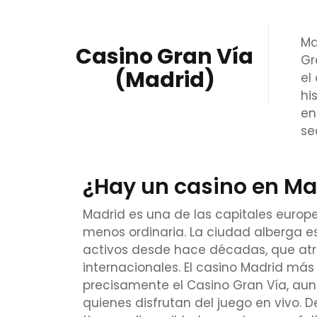
Ma
Casino Gran Vía
Gr
(Madrid)
el
hi
en
se
¿Hay un casino en Ma
Madrid es una de las capitales europ
menos ordinaria. La ciudad alberga e
activos desde hace décadas, que atr
internacionales. El casino Madrid más
precisamente el Casino Gran Vía, aun
quienes disfrutan del juego en vivo.