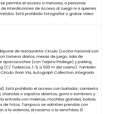
se permite el acceso a menores, a personas
l de Interdicciones de Acceso al Juego ni a quienes
itidos. Está prohibido fotografiar o grabar vídeo
 dispone de restaurante Círculo (cocina nacional con
n torneos diarios, mesas de juego, sala de
de aparcacoches (con Tarjeta Privilege) y parking
ng (C/ Tudescos, 1-3, a 500 m del casino). También
 Círculo Gran Vía, Autograph Collection, integrado
l). Está prohibido el acceso con bañador, camiseta
, chanclas o zapatos abiertos, gorra o sombrero y
la entrada con maletas, mochilas grandes, bolsas,
s de fotos. Tampoco se admiten prendas con
 a la violencia, el racismo o la xenofobia. El