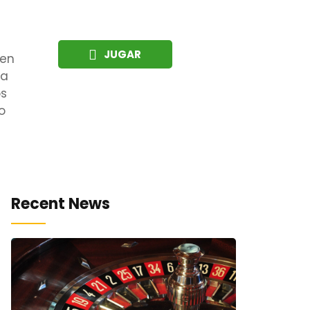
JUGAR
 en
na
os
o
Recent News