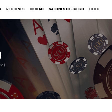
A
REGIONES
CIUDAD
SALONES DE JUEGO
BLOG
)
id)