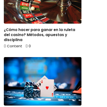
¿Cómo hacer para ganar en la ruleta
del casino? Métodos, apuestas y
disciplina
Content
0