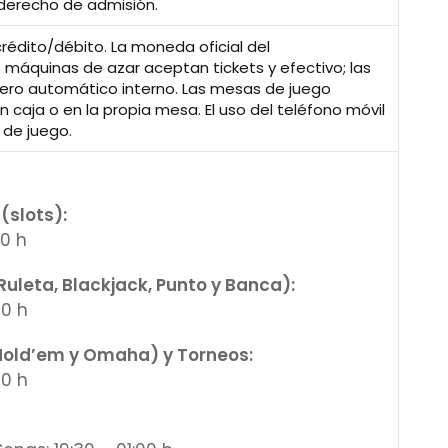
 derecho de admisión.
crédito/débito. La moneda oficial del
s máquinas de azar aceptan tickets y efectivo; las
jero automático interno. Las mesas de juego
 caja o en la propia mesa. El uso del teléfono móvil
 de juego.
(slots):
00 h
uleta, Blackjack, Punto y Banca):
00 h
Hold’em y Omaha) y Torneos:
00 h