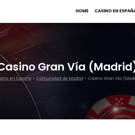
HOME
CASINO EN ESPAÑ
Casino Gran Vía (Madrid
sino en España
>
Comunidad de Madrid
>
Casino Gran Vía (Madr