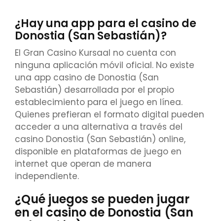
¿Hay una app para el casino de
Donostia (San Sebastián)?
El Gran Casino Kursaal no cuenta con
ninguna aplicación móvil oficial. No existe
una app casino de Donostia (San
Sebastián) desarrollada por el propio
establecimiento para el juego en línea.
Quienes prefieran el formato digital pueden
acceder a una alternativa a través del
casino Donostia (San Sebastián) online,
disponible en plataformas de juego en
internet que operan de manera
independiente.
¿Qué juegos se pueden jugar
en el casino de Donostia (San