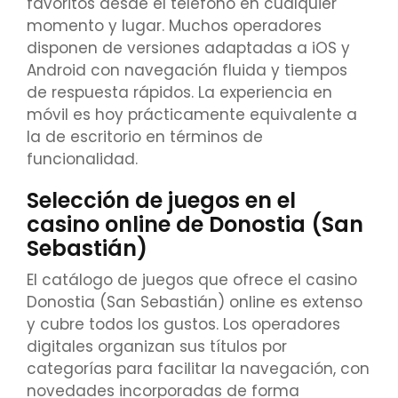
favoritos desde el teléfono en cualquier
momento y lugar. Muchos operadores
disponen de versiones adaptadas a iOS y
Android con navegación fluida y tiempos
de respuesta rápidos. La experiencia en
móvil es hoy prácticamente equivalente a
la de escritorio en términos de
funcionalidad.
Selección de juegos en el
casino online de Donostia (San
Sebastián)
El catálogo de juegos que ofrece el casino
Donostia (San Sebastián) online es extenso
y cubre todos los gustos. Los operadores
digitales organizan sus títulos por
categorías para facilitar la navegación, con
novedades incorporadas de forma