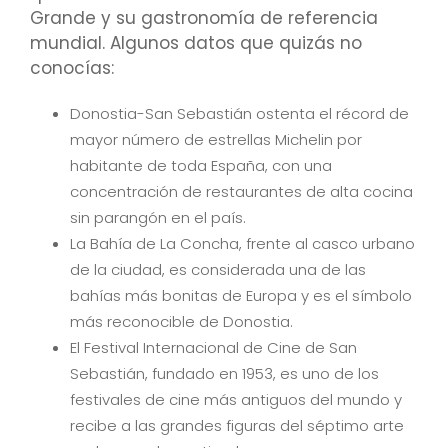
Grande y su gastronomía de referencia
mundial. Algunos datos que quizás no
conocías:
Donostia-San Sebastián ostenta el récord de
mayor número de estrellas Michelin por
habitante de toda España, con una
concentración de restaurantes de alta cocina
sin parangón en el país.
La Bahía de La Concha, frente al casco urbano
de la ciudad, es considerada una de las
bahías más bonitas de Europa y es el símbolo
más reconocible de Donostia.
El Festival Internacional de Cine de San
Sebastián, fundado en 1953, es uno de los
festivales de cine más antiguos del mundo y
recibe a las grandes figuras del séptimo arte