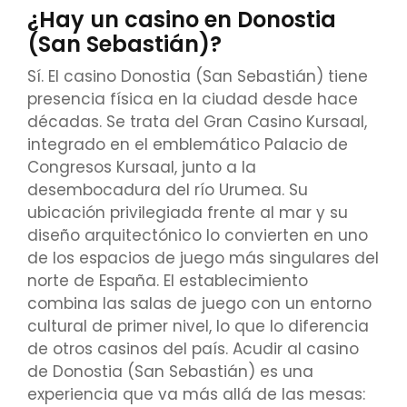
¿Hay un casino en Donostia
(San Sebastián)?
Sí. El casino Donostia (San Sebastián) tiene
presencia física en la ciudad desde hace
décadas. Se trata del Gran Casino Kursaal,
integrado en el emblemático Palacio de
Congresos Kursaal, junto a la
desembocadura del río Urumea. Su
ubicación privilegiada frente al mar y su
diseño arquitectónico lo convierten en uno
de los espacios de juego más singulares del
norte de España. El establecimiento
combina las salas de juego con un entorno
cultural de primer nivel, lo que lo diferencia
de otros casinos del país. Acudir al casino
de Donostia (San Sebastián) es una
experiencia que va más allá de las mesas: