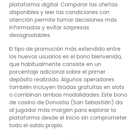
plataforma digital. Comparar las ofertas
disponibles y leer las condiciones con
atención permite tomar decisiones más
informadas y evitar sorpresas
desagradables.
El tipo de promoción más extendido entre
los nuevos usuarios es el bono bienvenida,
que habitualmente consiste en un
porcentaje adicional sobre el primer
depósito realizado. Algunos operadores
también incluyen tiradas gratuitas en slots
o combinan ambas modalidades. Este bono
de casino de Donostia (San Sebastián) da
al jugador más margen para explorar la
plataforma desde el inicio sin comprometer
todo el saldo propio.