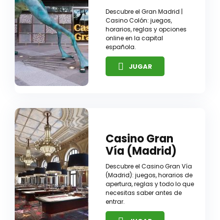
Descubre el Gran Madrid |
Casino Colón: juegos,
horarios, reglas y opciones
online en la capital
española.
JUGAR
Casino Gran
Vía (Madrid)
Descubre el Casino Gran Vía
(Madrid): juegos, horarios de
apertura, reglas y todo lo que
necesitas saber antes de
entrar.