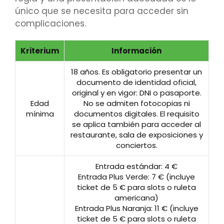
único que se necesita para acceder sin
complicaciones.
Kriterium
Información
18 años. Es obligatorio presentar un
documento de identidad oficial,
original y en vigor: DNI o pasaporte.
Edad
No se admiten fotocopias ni
mínima
documentos digitales. El requisito
se aplica también para acceder al
restaurante, sala de exposiciones y
conciertos.
Entrada estándar: 4 €
Entrada Plus Verde: 7 € (incluye
ticket de 5 € para slots o ruleta
americana)
Entrada Plus Naranja: 11 € (incluye
ticket de 5 € para slots o ruleta