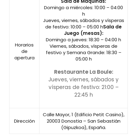
Sala de Máquinas:
Domingo a miércoles: 10:00 – 04:00
h
Jueves, viernes, sábados y vísperas
de festivo: 10:00 – 05:00 h
Sala de
Juego (mesas):
Domingo a jueves: 18:30 – 04:00 h
Horarios
Viernes, sábados, vísperas de
de
festivo y Semana Grande: 18:30 –
apertura
05:00 h
Restaurante La Boule:
Jueves, viernes, sábados y
vísperas de festivo: 21:00 –
22:45 h
Calle Mayor, 1 (Edificio Petit Casino),
Dirección
20003 Donostia – San Sebastián
(Gipuzkoa), España.