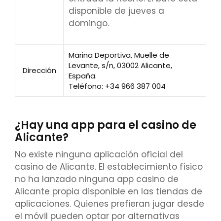
disponible de jueves a
domingo.
Marina Deportiva, Muelle de
Levante, s/n, 03002 Alicante,
Dirección
España.
Teléfono: +34 966 387 004
¿Hay una app para el casino de
Alicante?
No existe ninguna aplicación oficial del
casino de Alicante. El establecimiento físico
no ha lanzado ninguna app casino de
Alicante propia disponible en las tiendas de
aplicaciones. Quienes prefieran jugar desde
el móvil pueden optar por alternativas