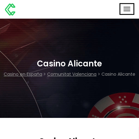
Casino Alicante
Casino en España
>
Comunitat Valenciana
>
Casino Alicante