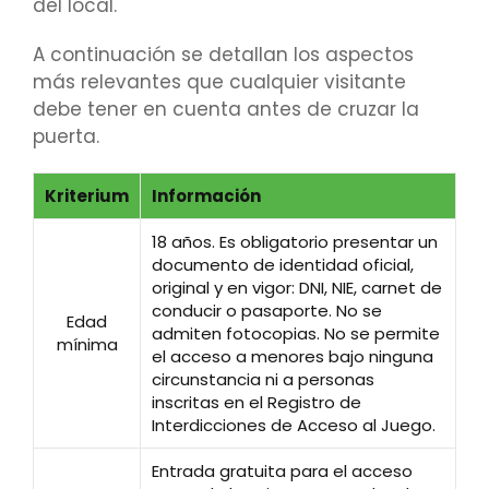
del local.
A continuación se detallan los aspectos
más relevantes que cualquier visitante
debe tener en cuenta antes de cruzar la
puerta.
Kriterium
Información
18 años. Es obligatorio presentar un
documento de identidad oficial,
original y en vigor: DNI, NIE, carnet de
conducir o pasaporte. No se
Edad
admiten fotocopias. No se permite
mínima
el acceso a menores bajo ninguna
circunstancia ni a personas
inscritas en el Registro de
Interdicciones de Acceso al Juego.
Entrada gratuita para el acceso