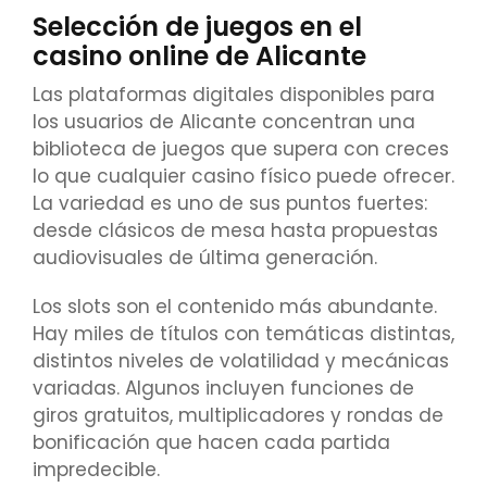
Selección de juegos en el
casino online de Alicante
Las plataformas digitales disponibles para
los usuarios de Alicante concentran una
biblioteca de juegos que supera con creces
lo que cualquier casino físico puede ofrecer.
La variedad es uno de sus puntos fuertes:
desde clásicos de mesa hasta propuestas
audiovisuales de última generación.
Los slots son el contenido más abundante.
Hay miles de títulos con temáticas distintas,
distintos niveles de volatilidad y mecánicas
variadas. Algunos incluyen funciones de
giros gratuitos, multiplicadores y rondas de
bonificación que hacen cada partida
impredecible.