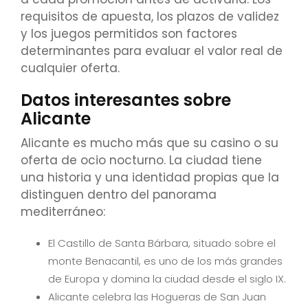
requisitos de apuesta, los plazos de validez
y los juegos permitidos son factores
determinantes para evaluar el valor real de
cualquier oferta.
Datos interesantes sobre
Alicante
Alicante es mucho más que su casino o su
oferta de ocio nocturno. La ciudad tiene
una historia y una identidad propias que la
distinguen dentro del panorama
mediterráneo:
El Castillo de Santa Bárbara, situado sobre el
monte Benacantil, es uno de los más grandes
de Europa y domina la ciudad desde el siglo IX.
Alicante celebra las Hogueras de San Juan