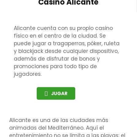
Casino Alicante
Alicante cuenta con su propio casino
físico en el centro de la ciudad. Se
puede jugar a tragaperras, póker, ruleta
y blackjack desde cualquier dispositivo,
además de disfrutar de bonos y
promociones para todo tipo de
jugadores.
JUGAR
Alicante es una de las ciudades más
animadas del Mediterráneo. Aquí el
entretenimiento no se limita a las playas: el