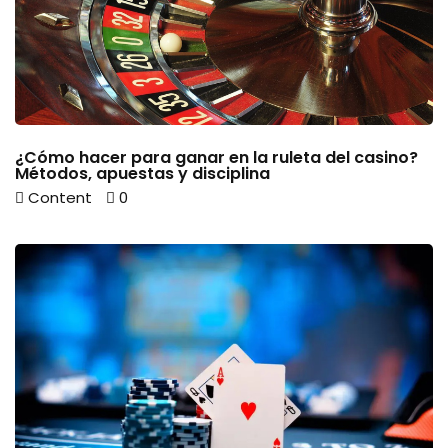
¿Cómo hacer para ganar en la ruleta del casino?
Métodos, apuestas y disciplina
Content
0