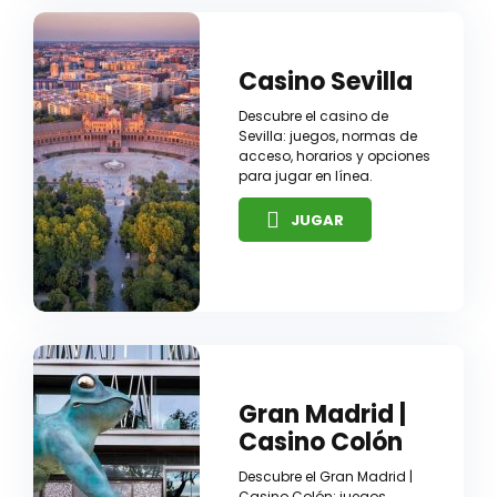
Casino Sevilla
Descubre el casino de
Sevilla: juegos, normas de
acceso, horarios y opciones
para jugar en línea.
JUGAR
Gran Madrid |
Casino Colón
Descubre el Gran Madrid |
Casino Colón: juegos,