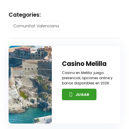
Categories:
Comunitat Valenciana
Casino Melilla
Casino en Melilla: juego
presencial, opciones online y
bonos disponibles en 2026.
JUGAR