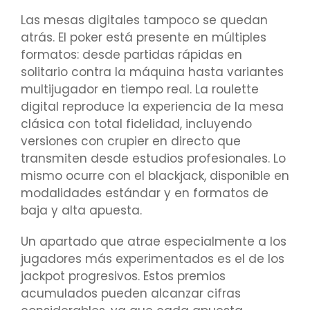
Las mesas digitales tampoco se quedan
atrás. El poker está presente en múltiples
formatos: desde partidas rápidas en
solitario contra la máquina hasta variantes
multijugador en tiempo real. La roulette
digital reproduce la experiencia de la mesa
clásica con total fidelidad, incluyendo
versiones con crupier en directo que
transmiten desde estudios profesionales. Lo
mismo ocurre con el blackjack, disponible en
modalidades estándar y en formatos de
baja y alta apuesta.
Un apartado que atrae especialmente a los
jugadores más experimentados es el de los
jackpot progresivos. Estos premios
acumulados pueden alcanzar cifras