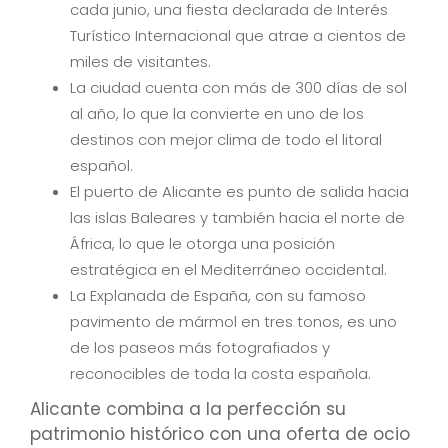
cada junio, una fiesta declarada de Interés
Turístico Internacional que atrae a cientos de
miles de visitantes.
La ciudad cuenta con más de 300 días de sol
al año, lo que la convierte en uno de los
destinos con mejor clima de todo el litoral
español.
El puerto de Alicante es punto de salida hacia
las islas Baleares y también hacia el norte de
África, lo que le otorga una posición
estratégica en el Mediterráneo occidental.
La Explanada de España, con su famoso
pavimento de mármol en tres tonos, es uno
de los paseos más fotografiados y
reconocibles de toda la costa española.
Alicante combina a la perfección su
patrimonio histórico con una oferta de ocio