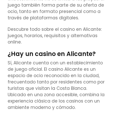
juego también forma parte de su oferta de
ocio, tanto en formato presencial como a
través de plataformas digitales.
Descubre todo sobre el casino en Alicante:
juegos, horarios, requisitos y alternativas
online.
¿Hay un casino en Alicante?
Sí, Alicante cuenta con un establecimiento
de juego oficial. El casino Alicante es un
espacio de ocio reconocido en la ciudad,
frecuentado tanto por residentes como por
turistas que visitan la Costa Blanca.
Ubicado en una zona accesible, combina la
experiencia clásica de los casinos con un
ambiente moderno y cómodo.