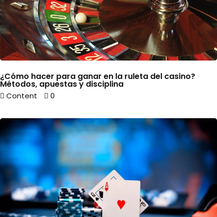
¿Cómo hacer para ganar en la ruleta del casino?
Métodos, apuestas y disciplina
Content
0