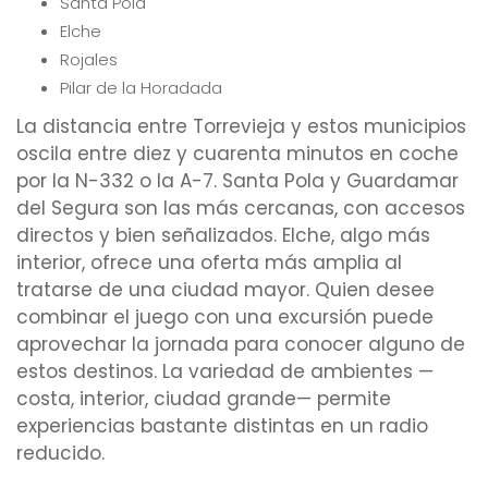
Santa Pola
Elche
Rojales
Pilar de la Horadada
La distancia entre Torrevieja y estos municipios
oscila entre diez y cuarenta minutos en coche
por la N-332 o la A-7. Santa Pola y Guardamar
del Segura son las más cercanas, con accesos
directos y bien señalizados. Elche, algo más
interior, ofrece una oferta más amplia al
tratarse de una ciudad mayor. Quien desee
combinar el juego con una excursión puede
aprovechar la jornada para conocer alguno de
estos destinos. La variedad de ambientes —
costa, interior, ciudad grande— permite
experiencias bastante distintas en un radio
reducido.