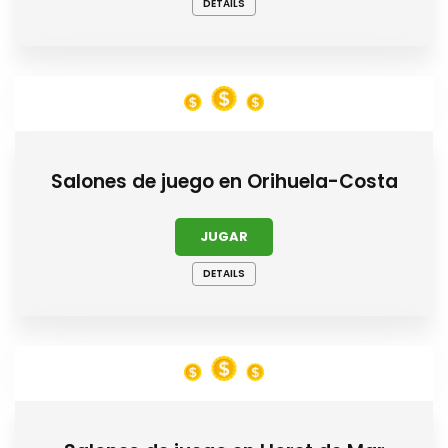
DETAILS
Salones de juego en Orihuela-Costa
JUGAR
DETAILS