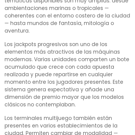
temáticas disponibles son muy amplias: desde
ambientaciones marinas o tropicales —
coherentes con el entorno costero de la ciudad
— hasta mundos de fantasía, mitología o
aventura.
Los jackpots progresivos son uno de los
elementos más atractivos de las máquinas
modernas. Varias unidades comparten un bote
acumulado que crece con cada apuesta
realizada y puede repartirse en cualquier
momento entre los jugadores presentes. Este
sistema genera expectativa y añade una
dimensión de premio mayor que los modelos
clásicos no contemplaban.
Los terminales multijuego también están
presentes en varios establecimientos de la
ciudad. Permiten cambiar de modalidad —