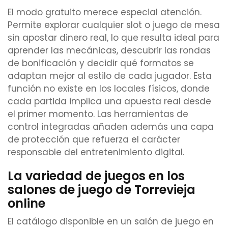
El modo gratuito merece especial atención.
Permite explorar cualquier slot o juego de mesa
sin apostar dinero real, lo que resulta ideal para
aprender las mecánicas, descubrir las rondas
de bonificación y decidir qué formatos se
adaptan mejor al estilo de cada jugador. Esta
función no existe en los locales físicos, donde
cada partida implica una apuesta real desde
el primer momento. Las herramientas de
control integradas añaden además una capa
de protección que refuerza el carácter
responsable del entretenimiento digital.
La variedad de juegos en los
salones de juego de Torrevieja
online
El catálogo disponible en un salón de juego en