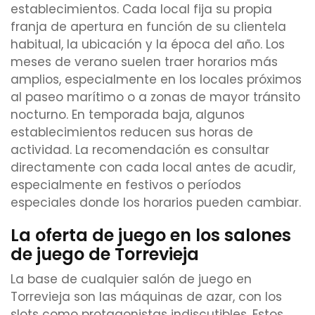
establecimientos. Cada local fija su propia
franja de apertura en función de su clientela
habitual, la ubicación y la época del año. Los
meses de verano suelen traer horarios más
amplios, especialmente en los locales próximos
al paseo marítimo o a zonas de mayor tránsito
nocturno. En temporada baja, algunos
establecimientos reducen sus horas de
actividad. La recomendación es consultar
directamente con cada local antes de acudir,
especialmente en festivos o períodos
especiales donde los horarios pueden cambiar.
La oferta de juego en los salones
de juego de Torrevieja
La base de cualquier salón de juego en
Torrevieja son las máquinas de azar, con los
slots como protagonistas indiscutibles. Estos