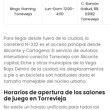
C. Ramón
Bingo Gaming
Lun–Dom: 12:00–
Gallud, 88,
Torrevieja
4:00
03182
Torrevieja
Para llegar desde fuera de la ciudad, la
carretera N-332 es el acceso principal desde
Alicante y Cartagena. El servicio de autobús
interurbano conecta Torrevieja con Alicante
capital, Elche y otros municipios de la Vega
Baja. Dentro de la ciudad, los desplazamientos
a pie o en bicicleta son habituales dado el
tamaño manejable del núcleo urbano.
Horarios de apertura de los salones
de juego en Torrevieja
No existe un horario unificado para todos los