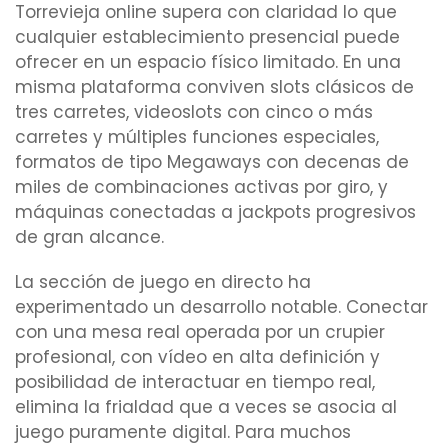
Torrevieja online supera con claridad lo que
cualquier establecimiento presencial puede
ofrecer en un espacio físico limitado. En una
misma plataforma conviven slots clásicos de
tres carretes, videoslots con cinco o más
carretes y múltiples funciones especiales,
formatos de tipo Megaways con decenas de
miles de combinaciones activas por giro, y
máquinas conectadas a jackpots progresivos
de gran alcance.
La sección de juego en directo ha
experimentado un desarrollo notable. Conectar
con una mesa real operada por un crupier
profesional, con vídeo en alta definición y
posibilidad de interactuar en tiempo real,
elimina la frialdad que a veces se asocia al
juego puramente digital. Para muchos