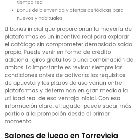
tiempo real
Bonus de bienvenida y ofertas periódicas para
nuevos y habituales
El bonus inicial que proporcionan la mayoría de
plataformas es un incentivo real para explorar
el catálogo sin comprometer demasiado saldo
propio. Puede venir en forma de crédito
adicional, giros gratuitos o una combinación de
ambos. Lo importante es revisar siempre las
condiciones antes de activarlo: los requisitos
de apuesta y los plazos de uso varían entre
plataformas y determinan en gran medida la
utilidad real de esa ventaja inicial. Con esa
información clara, el jugador puede sacar más
partido a la promoción desde el primer
momento.
Salones de juego en Torrevieja