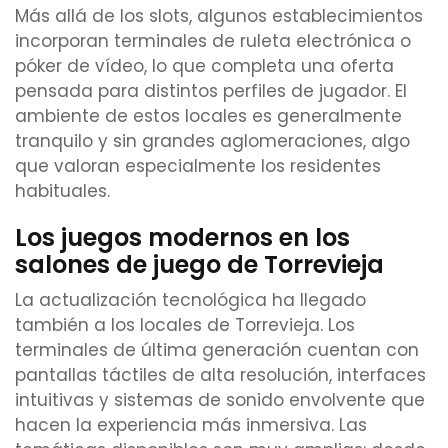
Más allá de los slots, algunos establecimientos
incorporan terminales de ruleta electrónica o
póker de vídeo, lo que completa una oferta
pensada para distintos perfiles de jugador. El
ambiente de estos locales es generalmente
tranquilo y sin grandes aglomeraciones, algo
que valoran especialmente los residentes
habituales.
Los juegos modernos en los
salones de juego de Torrevieja
La actualización tecnológica ha llegado
también a los locales de Torrevieja. Los
terminales de última generación cuentan con
pantallas táctiles de alta resolución, interfaces
intuitivas y sistemas de sonido envolvente que
hacen la experiencia más inmersiva. Las