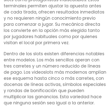
terminales permiten ajustar la apuesta antes
de cada tirada, ofrecen resultados inmediatos
y no requieren ningún conocimiento previo
para comenzar a jugar. Su mecánica directa
los convierte en la opción más elegida tanto
por jugadores habituales como por quienes
visitan el local por primera vez.
Dentro de los slots existen diferencias notables
entre modelos. Los más sencillos operan con
tres carretes y un número reducido de líneas
de pago. Los videoslots más modernos amplían
ese esquema hasta cinco o más carretes, con
docenas de líneas activas, símbolos especiales
y rondas de bonificación que pueden
multiplicar las ganancias. Esta variedad hace
que ninguna sesión sea igual a la anterior.