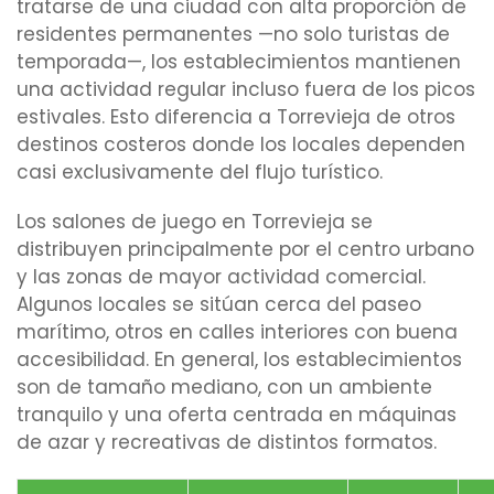
tratarse de una ciudad con alta proporción de
residentes permanentes —no solo turistas de
temporada—, los establecimientos mantienen
una actividad regular incluso fuera de los picos
estivales. Esto diferencia a Torrevieja de otros
destinos costeros donde los locales dependen
casi exclusivamente del flujo turístico.
Los salones de juego en Torrevieja se
distribuyen principalmente por el centro urbano
y las zonas de mayor actividad comercial.
Algunos locales se sitúan cerca del paseo
marítimo, otros en calles interiores con buena
accesibilidad. En general, los establecimientos
son de tamaño mediano, con un ambiente
tranquilo y una oferta centrada en máquinas
de azar y recreativas de distintos formatos.