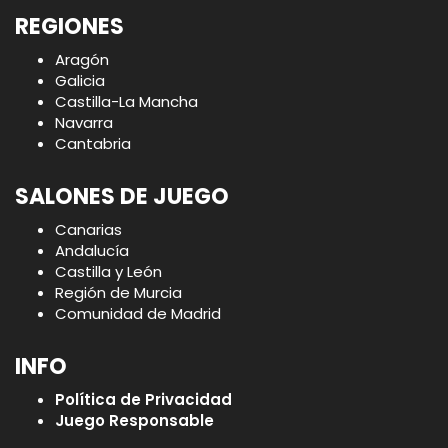
REGIONES
Aragón
Galicia
Castilla-La Mancha
Navarra
Cantabria
SALONES DE JUEGO
Canarias
Andalucía
Castilla y León
Región de Murcia
Comunidad de Madrid
INFO
Política de Privacidad
Juego Responsable