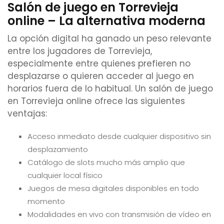
Salón de juego en Torrevieja
online – La alternativa moderna
La opción digital ha ganado un peso relevante
entre los jugadores de Torrevieja,
especialmente entre quienes prefieren no
desplazarse o quieren acceder al juego en
horarios fuera de lo habitual. Un salón de juego
en Torrevieja online ofrece las siguientes
ventajas:
Acceso inmediato desde cualquier dispositivo sin
desplazamiento
Catálogo de slots mucho más amplio que
cualquier local físico
Juegos de mesa digitales disponibles en todo
momento
Modalidades en vivo con transmisión de vídeo en