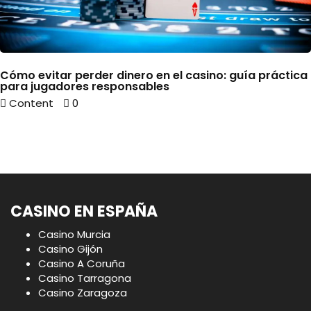
Cómo evitar perder dinero en el casino: guía práctica
para jugadores responsables
Content
0
CASINO EN ESPAÑA
Casino Murcia
Casino Gijón
Casino A Coruña
Casino Tarragona
Casino Zaragoza