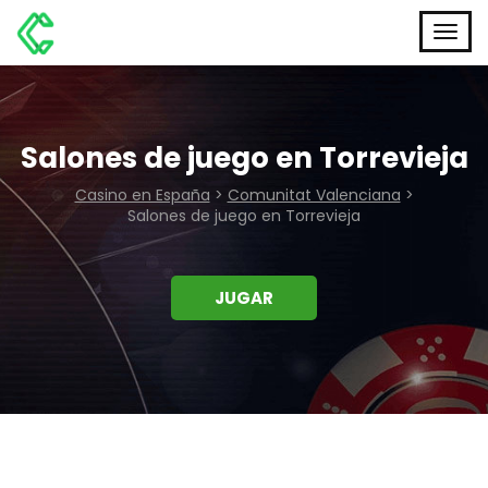
Salones de juego en Torrevieja
Casino en España
>
Comunitat Valenciana
>
Salones de juego en Torrevieja
JUGAR