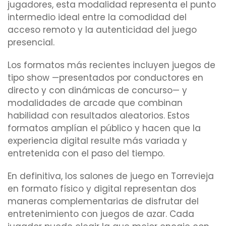
jugadores, esta modalidad representa el punto
intermedio ideal entre la comodidad del
acceso remoto y la autenticidad del juego
presencial.
Los formatos más recientes incluyen juegos de
tipo show —presentados por conductores en
directo y con dinámicas de concurso— y
modalidades de arcade que combinan
habilidad con resultados aleatorios. Estos
formatos amplían el público y hacen que la
experiencia digital resulte más variada y
entretenida con el paso del tiempo.
En definitiva, los salones de juego en Torrevieja
en formato físico y digital representan dos
maneras complementarias de disfrutar del
entretenimiento con juegos de azar. Cada