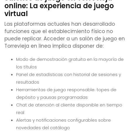
online: La experiencia de juego
virtual
Las plataformas actuales han desarrollado
funciones que el establecimiento físico no
puede replicar. Acceder a un salón de juego en
Torrevieja en linea implica disponer de:
Modo de demostración gratuita en la mayoría de
los títulos
Panel de estadísticas con historial de sesiones y
resultados
Herramientas de juego responsable: topes de
depósito y pausas programadas
Chat de atención al cliente disponible en tiempo
real
Alertas y notificaciones configurables sobre
novedades del catálogo