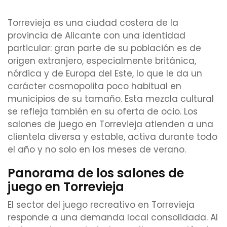
Torrevieja es una ciudad costera de la
provincia de Alicante con una identidad
particular: gran parte de su población es de
origen extranjero, especialmente británica,
nórdica y de Europa del Este, lo que le da un
carácter cosmopolita poco habitual en
municipios de su tamaño. Esta mezcla cultural
se refleja también en su oferta de ocio. Los
salones de juego en Torrevieja atienden a una
clientela diversa y estable, activa durante todo
el año y no solo en los meses de verano.
Panorama de los salones de
juego en Torrevieja
El sector del juego recreativo en Torrevieja
responde a una demanda local consolidada. Al