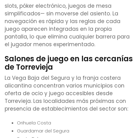
slots, póker electrónico, juegos de mesa
simplificados— sin moverse del asiento. La
navegación es rápida y las reglas de cada
juego aparecen integradas en la propia
pantalla, lo que elimina cualquier barrera para
el jugador menos experimentado.
Salones de juego en las cercanías
de Torrevieja
La Vega Baja del Segura y la franja costera
alicantina concentran varios municipios con
oferta de ocio y juego accesibles desde
Torrevieja. Las localidades más próximas con
presencia de establecimientos del sector son:
Orihuela Costa
Guardamar del Segura