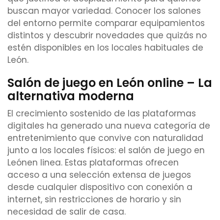
buscan mayor variedad. Conocer los salones
del entorno permite comparar equipamientos
distintos y descubrir novedades que quizás no
estén disponibles en los locales habituales de
León.
Salón de juego en León online – La
alternativa moderna
El crecimiento sostenido de las plataformas
digitales ha generado una nueva categoría de
entretenimiento que convive con naturalidad
junto a los locales físicos: el salón de juego en
Leónen linea. Estas plataformas ofrecen
acceso a una selección extensa de juegos
desde cualquier dispositivo con conexión a
internet, sin restricciones de horario y sin
necesidad de salir de casa.