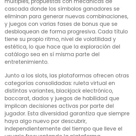
múltiples, propuestas con mecánicas de
cascada donde los símbolos ganadores se
eliminan para generar nuevas combinaciones,
y juegos con varias fases de bonus que se
desbloquean de forma progresiva. Cada título
tiene su propio ritmo, nivel de volatilidad y
estética, lo que hace que la exploración del
catálogo sea en sí misma parte del
entretenimiento.
Junto a los slots, las plataformas ofrecen otras
categorías consolidadas: ruleta virtual en
distintas variantes, blackjack electrónico,
baccarat, dados y juegos de habilidad que
implican decisiones activas por parte del
jugador. Esta diversidad garantiza que siempre
haya algo nuevo por descubrir,
independientemente del tiempo que lleve el