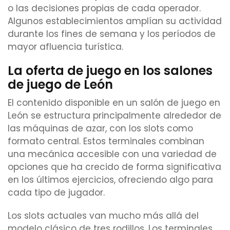
o las decisiones propias de cada operador.
Algunos establecimientos amplían su actividad
durante los fines de semana y los períodos de
mayor afluencia turística.
La oferta de juego en los salones
de juego de León
El contenido disponible en un salón de juego en
León se estructura principalmente alrededor de
las máquinas de azar, con los slots como
formato central. Estos terminales combinan
una mecánica accesible con una variedad de
opciones que ha crecido de forma significativa
en los últimos ejercicios, ofreciendo algo para
cada tipo de jugador.
Los slots actuales van mucho más allá del
modelo clásico de tres rodillos. Los terminales