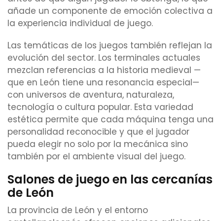
añade un componente de emoción colectiva a
la experiencia individual de juego.
Las temáticas de los juegos también reflejan la
evolución del sector. Los terminales actuales
mezclan referencias a la historia medieval —
que en León tiene una resonancia especial—
con universos de aventura, naturaleza,
tecnología o cultura popular. Esta variedad
estética permite que cada máquina tenga una
personalidad reconocible y que el jugador
pueda elegir no solo por la mecánica sino
también por el ambiente visual del juego.
Salones de juego en las cercanías
de León
La provincia de León y el entorno