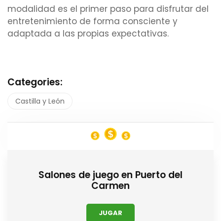
modalidad es el primer paso para disfrutar del
entretenimiento de forma consciente y
adaptada a las propias expectativas.
Categories:
Castilla y León
Salones de juego en Puerto del
Carmen
JUGAR