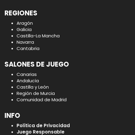
REGIONES
Aragón
Galicia
Castilla-La Mancha
Navarra
Cantabria
SALONES DE JUEGO
Canarias
Andalucía
Castilla y León
Región de Murcia
Comunidad de Madrid
INFO
Política de Privacidad
Juego Responsable