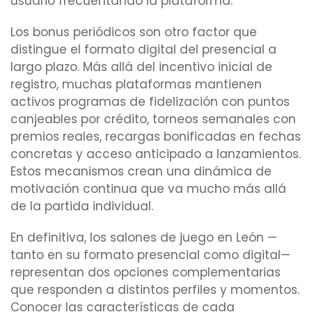
usuario frecuentando la plataforma.
Los bonus periódicos son otro factor que
distingue el formato digital del presencial a
largo plazo. Más allá del incentivo inicial de
registro, muchas plataformas mantienen
activos programas de fidelización con puntos
canjeables por crédito, torneos semanales con
premios reales, recargas bonificadas en fechas
concretas y acceso anticipado a lanzamientos.
Estos mecanismos crean una dinámica de
motivación continua que va mucho más allá
de la partida individual.
En definitiva, los salones de juego en León —
tanto en su formato presencial como digital—
representan dos opciones complementarias
que responden a distintos perfiles y momentos.
Conocer las características de cada