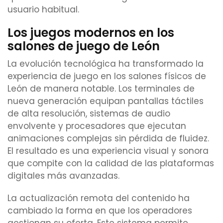
usuario habitual.
Los juegos modernos en los
salones de juego de León
La evolución tecnológica ha transformado la
experiencia de juego en los salones físicos de
León de manera notable. Los terminales de
nueva generación equipan pantallas táctiles
de alta resolución, sistemas de audio
envolvente y procesadores que ejecutan
animaciones complejas sin pérdida de fluidez.
El resultado es una experiencia visual y sonora
que compite con la calidad de las plataformas
digitales más avanzadas.
La actualización remota del contenido ha
cambiado la forma en que los operadores