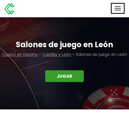
Salones de juego en León
Casino en España
>
Castilla y León
>
Salones de juego en León
JUGAR