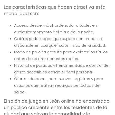
Las características que hacen atractiva esta
modalidad son:
Acceso desde móvil, ordenador o tablet en
cualquier momento del día o de la noche.
Catálogo de juegos que supera con creces lo
disponible en cualquier salón físico de la ciudad.
Modo de prueba gratuito para explorar los títulos
antes de realizar apuestas reales.
Historial de partidas y herramientas de control del
gasto accesibles desde el perfil personal.
Ofertas de bonus para nuevos registros y para
usuarios que realizan recargas periódicas de
saldo.
El salón de juego en León online ha encontrado
un público creciente entre los residentes de la
ciudad que valoran la comodidad y la