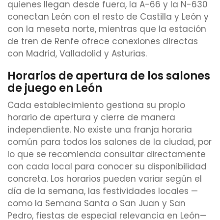
quienes llegan desde fuera, la A-66 y la N-630
conectan León con el resto de Castilla y León y
con la meseta norte, mientras que la estación
de tren de Renfe ofrece conexiones directas
con Madrid, Valladolid y Asturias.
Horarios de apertura de los salones
de juego en León
Cada establecimiento gestiona su propio
horario de apertura y cierre de manera
independiente. No existe una franja horaria
común para todos los salones de la ciudad, por
lo que se recomienda consultar directamente
con cada local para conocer su disponibilidad
concreta. Los horarios pueden variar según el
día de la semana, las festividades locales —
como la Semana Santa o San Juan y San
Pedro, fiestas de especial relevancia en León—