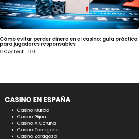
Cómo evitar perder dinero en el casino: guía práctica
para jugadores responsables
Content
0
CASINO EN ESPAÑA
Casino Murcia
Casino Gijón
Casino A Coruña
Casino Tarragona
Casino Zaragoza