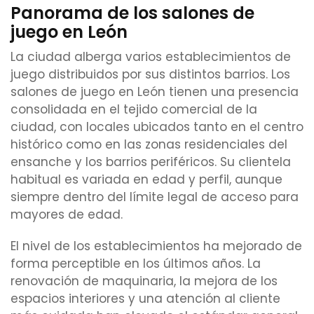
Panorama de los salones de
juego en León
La ciudad alberga varios establecimientos de
juego distribuidos por sus distintos barrios. Los
salones de juego en León tienen una presencia
consolidada en el tejido comercial de la
ciudad, con locales ubicados tanto en el centro
histórico como en las zonas residenciales del
ensanche y los barrios periféricos. Su clientela
habitual es variada en edad y perfil, aunque
siempre dentro del límite legal de acceso para
mayores de edad.
El nivel de los establecimientos ha mejorado de
forma perceptible en los últimos años. La
renovación de maquinaria, la mejora de los
espacios interiores y una atención al cliente