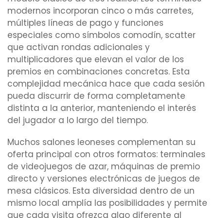
modernos incorporan cinco o más carretes,
múltiples líneas de pago y funciones
especiales como símbolos comodín, scatter
que activan rondas adicionales y
multiplicadores que elevan el valor de los
premios en combinaciones concretas. Esta
complejidad mecánica hace que cada sesión
pueda discurrir de forma completamente
distinta a la anterior, manteniendo el interés
del jugador a lo largo del tiempo.
Muchos salones leoneses complementan su
oferta principal con otros formatos: terminales
de videojuegos de azar, máquinas de premio
directo y versiones electrónicas de juegos de
mesa clásicos. Esta diversidad dentro de un
mismo local amplía las posibilidades y permite
que cada visita ofrezca algo diferente al