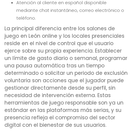
Atención al cliente en español disponible
mediante chat instantáneo, correo electrónico o
teléfono.
La principal diferencia entre los salones de
juego en León online y los locales presenciales
reside en el nivel de control que el usuario
ejerce sobre su propia experiencia. Establecer
un límite de gasto diario o semanal, programar
una pausa automática tras un tiempo
determinado o solicitar un periodo de exclusión
voluntaria son acciones que el jugador puede
gestionar directamente desde su perfil, sin
necesidad de intervención externa. Estas
herramientas de juego responsable son ya un
estándar en las plataformas más serias, y su
presencia refleja el compromiso del sector
digital con el bienestar de sus usuarios.