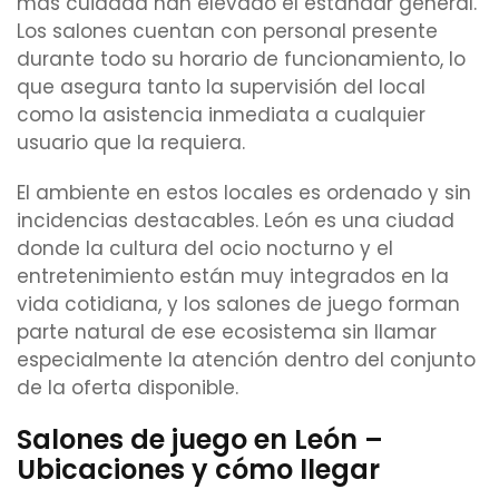
más cuidada han elevado el estándar general.
Los salones cuentan con personal presente
durante todo su horario de funcionamiento, lo
que asegura tanto la supervisión del local
como la asistencia inmediata a cualquier
usuario que la requiera.
El ambiente en estos locales es ordenado y sin
incidencias destacables. León es una ciudad
donde la cultura del ocio nocturno y el
entretenimiento están muy integrados en la
vida cotidiana, y los salones de juego forman
parte natural de ese ecosistema sin llamar
especialmente la atención dentro del conjunto
de la oferta disponible.
Salones de juego en León –
Ubicaciones y cómo llegar