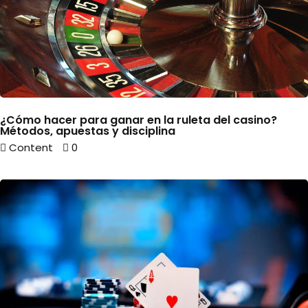
¿Cómo hacer para ganar en la ruleta del casino?
Métodos, apuestas y disciplina
Content
0