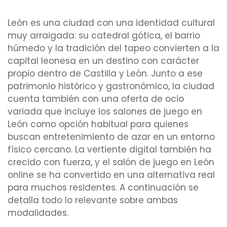
León es una ciudad con una identidad cultural
muy arraigada: su catedral gótica, el barrio
húmedo y la tradición del tapeo convierten a la
capital leonesa en un destino con carácter
propio dentro de Castilla y León. Junto a ese
patrimonio histórico y gastronómico, la ciudad
cuenta también con una oferta de ocio
variada que incluye los salones de juego en
León como opción habitual para quienes
buscan entretenimiento de azar en un entorno
físico cercano. La vertiente digital también ha
crecido con fuerza, y el salón de juego en León
online se ha convertido en una alternativa real
para muchos residentes. A continuación se
detalla todo lo relevante sobre ambas
modalidades.