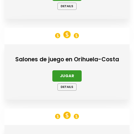
DETAILS
Salones de juego en Orihuela-Costa
JUGAR
DETAILS