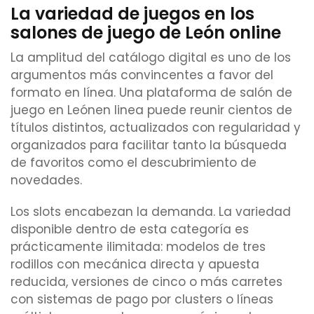
La variedad de juegos en los
salones de juego de León online
La amplitud del catálogo digital es uno de los
argumentos más convincentes a favor del
formato en línea. Una plataforma de salón de
juego en Leónen linea puede reunir cientos de
títulos distintos, actualizados con regularidad y
organizados para facilitar tanto la búsqueda
de favoritos como el descubrimiento de
novedades.
Los slots encabezan la demanda. La variedad
disponible dentro de esta categoría es
prácticamente ilimitada: modelos de tres
rodillos con mecánica directa y apuesta
reducida, versiones de cinco o más carretes
con sistemas de pago por clusters o líneas