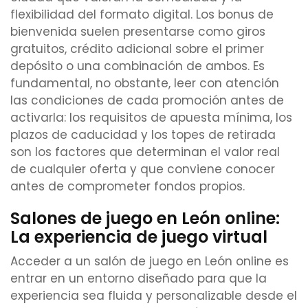
flexibilidad del formato digital. Los bonus de
bienvenida suelen presentarse como giros
gratuitos, crédito adicional sobre el primer
depósito o una combinación de ambos. Es
fundamental, no obstante, leer con atención
las condiciones de cada promoción antes de
activarla: los requisitos de apuesta mínima, los
plazos de caducidad y los topes de retirada
son los factores que determinan el valor real
de cualquier oferta y que conviene conocer
antes de comprometer fondos propios.
Salones de juego en León online:
La experiencia de juego virtual
Acceder a un salón de juego en León online es
entrar en un entorno diseñado para que la
experiencia sea fluida y personalizable desde el