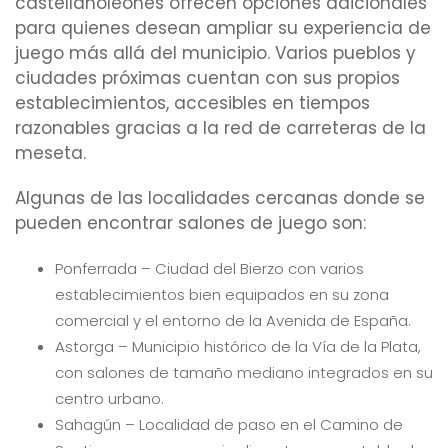
castellanoleonés ofrecen opciones adicionales
para quienes desean ampliar su experiencia de
juego más allá del municipio. Varios pueblos y
ciudades próximas cuentan con sus propios
establecimientos, accesibles en tiempos
razonables gracias a la red de carreteras de la
meseta.
Algunas de las localidades cercanas donde se
pueden encontrar salones de juego son:
Ponferrada – Ciudad del Bierzo con varios
establecimientos bien equipados en su zona
comercial y el entorno de la Avenida de España.
Astorga – Municipio histórico de la Vía de la Plata,
con salones de tamaño mediano integrados en su
centro urbano.
Sahagún – Localidad de paso en el Camino de