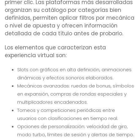
primer clic. Las plataformas más desarrolladas
organizan su catálogo por categorías bien
definidas, permiten aplicar filtros por mecánica
o nivel de apuesta y ofrecen información
detallada de cada título antes de probarlo.
Los elementos que caracterizan esta
experiencia virtual son:
Slots con gráficos en alta definición, animaciones
dinámicas y efectos sonoros elaborados.
Mecánicas avanzadas: ruedas de bonus, símbolos
en expansión, compras de rondas especiales y
multiplicadores encadenados.
Torneos y competiciones periódicas entre
usuarios con clasificaciones en tiempo real.
Opciones de personalización: velocidad de giro,
modo turbo, límites de sesión y alertas de tiempo.