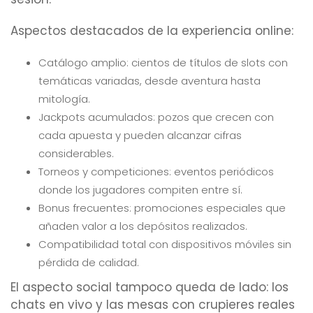
Aspectos destacados de la experiencia online:
Catálogo amplio: cientos de títulos de slots con
temáticas variadas, desde aventura hasta
mitología.
Jackpots acumulados: pozos que crecen con
cada apuesta y pueden alcanzar cifras
considerables.
Torneos y competiciones: eventos periódicos
donde los jugadores compiten entre sí.
Bonus frecuentes: promociones especiales que
añaden valor a los depósitos realizados.
Compatibilidad total con dispositivos móviles sin
pérdida de calidad.
El aspecto social tampoco queda de lado: los
chats en vivo y las mesas con crupieres reales