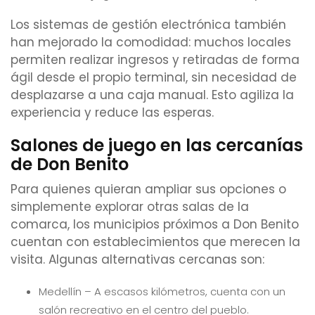
Los sistemas de gestión electrónica también
han mejorado la comodidad: muchos locales
permiten realizar ingresos y retiradas de forma
ágil desde el propio terminal, sin necesidad de
desplazarse a una caja manual. Esto agiliza la
experiencia y reduce las esperas.
Salones de juego en las cercanías
de Don Benito
Para quienes quieran ampliar sus opciones o
simplemente explorar otras salas de la
comarca, los municipios próximos a Don Benito
cuentan con establecimientos que merecen la
visita. Algunas alternativas cercanas son:
Medellín – A escasos kilómetros, cuenta con un
salón recreativo en el centro del pueblo.