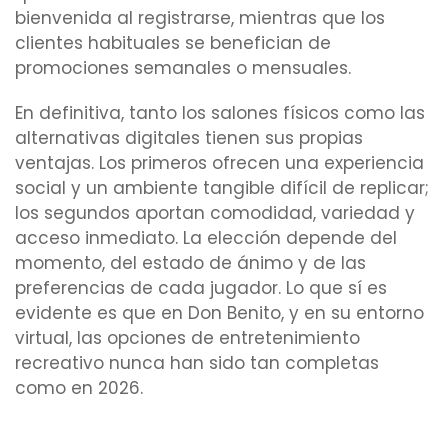
bienvenida al registrarse, mientras que los
clientes habituales se benefician de
promociones semanales o mensuales.
En definitiva, tanto los salones físicos como las
alternativas digitales tienen sus propias
ventajas. Los primeros ofrecen una experiencia
social y un ambiente tangible difícil de replicar;
los segundos aportan comodidad, variedad y
acceso inmediato. La elección depende del
momento, del estado de ánimo y de las
preferencias de cada jugador. Lo que sí es
evidente es que en Don Benito, y en su entorno
virtual, las opciones de entretenimiento
recreativo nunca han sido tan completas
como en 2026.