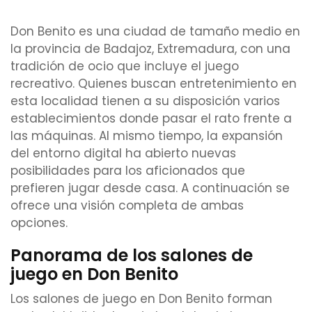
Don Benito es una ciudad de tamaño medio en
la provincia de Badajoz, Extremadura, con una
tradición de ocio que incluye el juego
recreativo. Quienes buscan entretenimiento en
esta localidad tienen a su disposición varios
establecimientos donde pasar el rato frente a
las máquinas. Al mismo tiempo, la expansión
del entorno digital ha abierto nuevas
posibilidades para los aficionados que
prefieren jugar desde casa. A continuación se
ofrece una visión completa de ambas
opciones.
Panorama de los salones de
juego en Don Benito
Los salones de juego en Don Benito forman