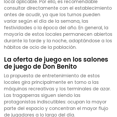
local aplicable. Por ello, es recomendable
consultar directamente con el establecimiento
antes de acudir, ya que los turnos pueden
variar según el día de la semana, las
festividades o la época del año. En general, la
mayoría de estos locales permanecen abiertos
durante la tarde y la noche, adaptándose a los
hábitos de ocio de la población.
La oferta de juego en los salones
de juego de Don Benito
La propuesta de entretenimiento de estos
locales gira principalmente en torno a las
máquinas recreativas y los terminales de azar.
Las tragaperras siguen siendo las
protagonistas indiscutibles: ocupan la mayor
parte del espacio y concentran el mayor flujo
de jugadores a lo largo del día.