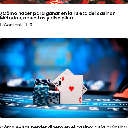
¿Cómo hacer para ganar en la ruleta del casino?
Métodos, apuestas y disciplina
Content
0
Cómo evitar perder dinero en el casino: guía práctica