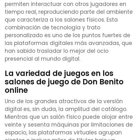
permiten interactuar con otros jugadores en
tiempo real, reproduciendo parte del ambiente
que caracteriza a los salones físicos. Esta
combinación de tecnología y trato
personalizado es uno de los puntos fuertes de
las plataformas digitales más avanzadas, que
han sabido trasladar lo mejor del ocio
presencial al mundo digital.
La variedad de juegos en los
salones de juego de Don Benito
online
Uno de los grandes atractivos de la versión
digital es, sin duda, la amplitud del catálogo.
Mientras que un salón físico puede alojar entre
veinte y sesenta máquinas por limitaciones de
espacio, las plataformas virtuales agrupan