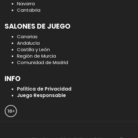
Navarra
Cantabria
SALONES DE JUEGO
Canarias
Andalucía
Castilla y León
Región de Murcia
Comunidad de Madrid
INFO
Política de Privacidad
Juego Responsable