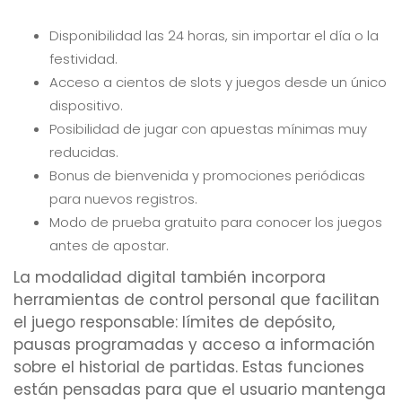
Disponibilidad las 24 horas, sin importar el día o la
festividad.
Acceso a cientos de slots y juegos desde un único
dispositivo.
Posibilidad de jugar con apuestas mínimas muy
reducidas.
Bonus de bienvenida y promociones periódicas
para nuevos registros.
Modo de prueba gratuito para conocer los juegos
antes de apostar.
La modalidad digital también incorpora
herramientas de control personal que facilitan
el juego responsable: límites de depósito,
pausas programadas y acceso a información
sobre el historial de partidas. Estas funciones
están pensadas para que el usuario mantenga