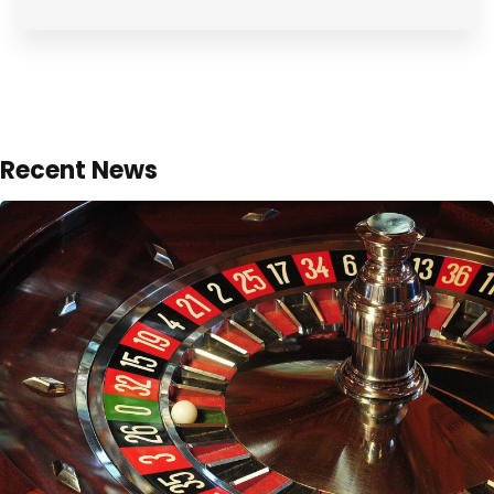
Recent News