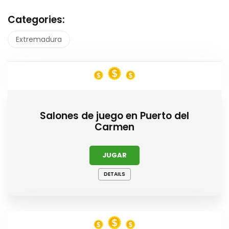
Categories:
Extremadura
Salones de juego en Puerto del
Carmen
JUGAR
DETAILS