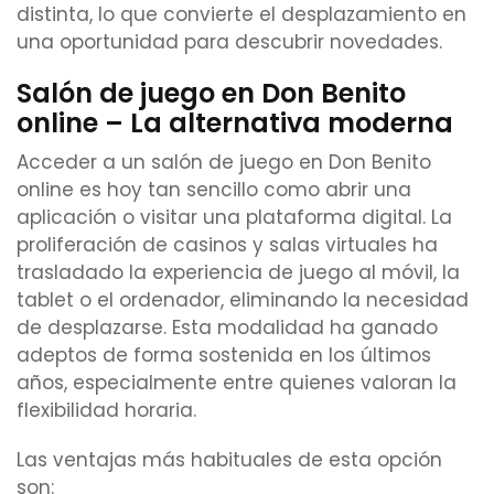
distinta, lo que convierte el desplazamiento en
una oportunidad para descubrir novedades.
Salón de juego en Don Benito
online – La alternativa moderna
Acceder a un salón de juego en Don Benito
online es hoy tan sencillo como abrir una
aplicación o visitar una plataforma digital. La
proliferación de casinos y salas virtuales ha
trasladado la experiencia de juego al móvil, la
tablet o el ordenador, eliminando la necesidad
de desplazarse. Esta modalidad ha ganado
adeptos de forma sostenida en los últimos
años, especialmente entre quienes valoran la
flexibilidad horaria.
Las ventajas más habituales de esta opción
son: