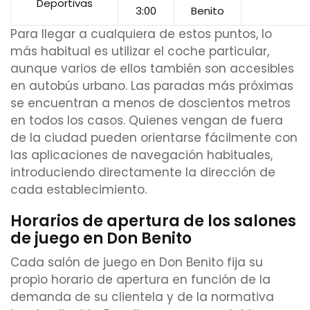
Deportivas
3:00
Benito
Para llegar a cualquiera de estos puntos, lo
más habitual es utilizar el coche particular,
aunque varios de ellos también son accesibles
en autobús urbano. Las paradas más próximas
se encuentran a menos de doscientos metros
en todos los casos. Quienes vengan de fuera
de la ciudad pueden orientarse fácilmente con
las aplicaciones de navegación habituales,
introduciendo directamente la dirección de
cada establecimiento.
Horarios de apertura de los salones
de juego en Don Benito
Cada salón de juego en Don Benito fija su
propio horario de apertura en función de la
demanda de su clientela y de la normativa