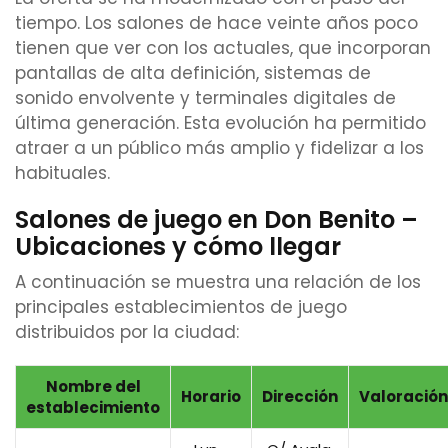
tiempo. Los salones de hace veinte años poco
tienen que ver con los actuales, que incorporan
pantallas de alta definición, sistemas de
sonido envolvente y terminales digitales de
última generación. Esta evolución ha permitido
atraer a un público más amplio y fidelizar a los
habituales.
Salones de juego en Don Benito –
Ubicaciones y cómo llegar
A continuación se muestra una relación de los
principales establecimientos de juego
distribuidos por la ciudad:
Nombre del
Horario
Dirección
Valoración
establecimiento