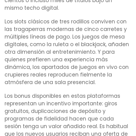
cientos o incluso miles de títulos bajo un
mismo techo digital.
Los slots clásicos de tres rodillos conviven con
las tragaperras modernas de cinco carretes y
múltiples líneas de pago. Los juegos de mesa
digitales, como la ruleta o el blackjack, añaden
otra dimensión al entretenimiento. Y para
quienes prefieren una experiencia más
dinámica, los apartados de juegos en vivo con
crupieres reales reproducen fielmente la
atmósfera de una sala presencial.
Los bonus disponibles en estas plataformas
representan un incentivo importante: giros
gratuitos, duplicaciones de depósito y
programas de fidelidad hacen que cada
sesión tenga un valor añadido real. Es habitual
que los nuevos usuarios reciban una oferta de