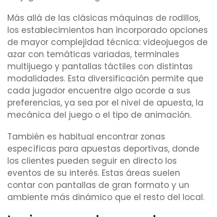
Más allá de las clásicas máquinas de rodillos,
los establecimientos han incorporado opciones
de mayor complejidad técnica: videojuegos de
azar con temáticas variadas, terminales
multijuego y pantallas táctiles con distintas
modalidades. Esta diversificación permite que
cada jugador encuentre algo acorde a sus
preferencias, ya sea por el nivel de apuesta, la
mecánica del juego o el tipo de animación.
También es habitual encontrar zonas
específicas para apuestas deportivas, donde
los clientes pueden seguir en directo los
eventos de su interés. Estas áreas suelen
contar con pantallas de gran formato y un
ambiente más dinámico que el resto del local.