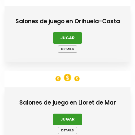
Salones de juego en Orihuela-Costa
JUGAR
DETAILS
Salones de juego en Lloret de Mar
JUGAR
DETAILS