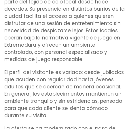
parte del tejido de ocio local desde hace
décadas. Su presencia en distintos barrios de la
ciudad facilita el acceso a quienes quieren
disfrutar de una sesión de entretenimiento sin
necesidad de desplazarse lejos. Estos locales
operan bajo la normativa vigente de juego en
Extremadura y ofrecen un ambiente
controlado, con personal especializado y
medidas de juego responsable.
El perfil del visitante es variado: desde jubilados
que acuden con regularidad hasta jóvenes
adultos que se acercan de manera ocasional.
En general, los establecimientos mantienen un
ambiente tranquilo y sin estridencias, pensado
para que cada cliente se sienta cómodo
durante su visita.
La oferta se ha modernizado con el paso del