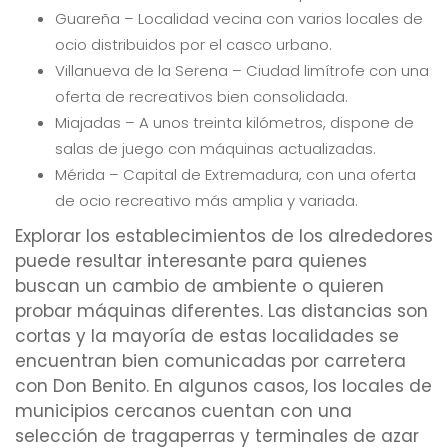
Guareña – Localidad vecina con varios locales de
ocio distribuidos por el casco urbano.
Villanueva de la Serena – Ciudad limítrofe con una
oferta de recreativos bien consolidada.
Miajadas – A unos treinta kilómetros, dispone de
salas de juego con máquinas actualizadas.
Mérida – Capital de Extremadura, con una oferta
de ocio recreativo más amplia y variada.
Explorar los establecimientos de los alrededores
puede resultar interesante para quienes
buscan un cambio de ambiente o quieren
probar máquinas diferentes. Las distancias son
cortas y la mayoría de estas localidades se
encuentran bien comunicadas por carretera
con Don Benito. En algunos casos, los locales de
municipios cercanos cuentan con una
selección de tragaperras y terminales de azar