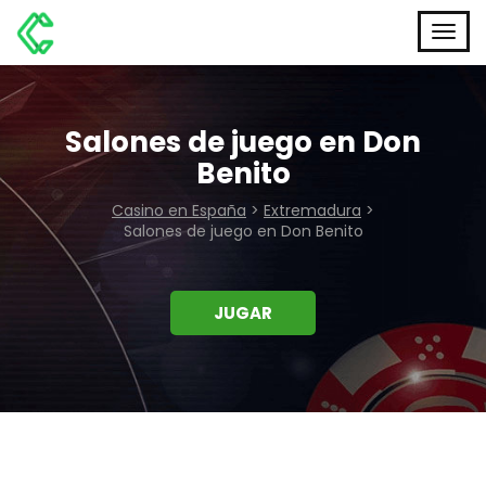
Salones de juego en Don
Benito
Casino en España
>
Extremadura
>
Salones de juego en Don Benito
JUGAR