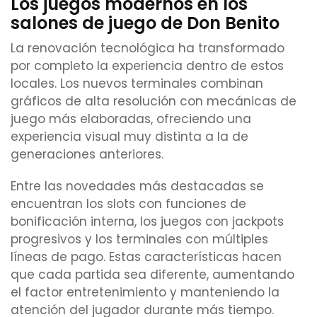
Los juegos modernos en los
salones de juego de Don Benito
La renovación tecnológica ha transformado
por completo la experiencia dentro de estos
locales. Los nuevos terminales combinan
gráficos de alta resolución con mecánicas de
juego más elaboradas, ofreciendo una
experiencia visual muy distinta a la de
generaciones anteriores.
Entre las novedades más destacadas se
encuentran los slots con funciones de
bonificación interna, los juegos con jackpots
progresivos y los terminales con múltiples
líneas de pago. Estas características hacen
que cada partida sea diferente, aumentando
el factor entretenimiento y manteniendo la
atención del jugador durante más tiempo.