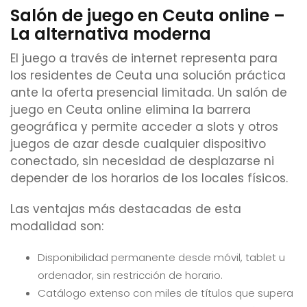
Salón de juego en Ceuta online –
La alternativa moderna
El juego a través de internet representa para
los residentes de Ceuta una solución práctica
ante la oferta presencial limitada. Un salón de
juego en Ceuta online elimina la barrera
geográfica y permite acceder a slots y otros
juegos de azar desde cualquier dispositivo
conectado, sin necesidad de desplazarse ni
depender de los horarios de los locales físicos.
Las ventajas más destacadas de esta
modalidad son:
Disponibilidad permanente desde móvil, tablet u
ordenador, sin restricción de horario.
Catálogo extenso con miles de títulos que supera