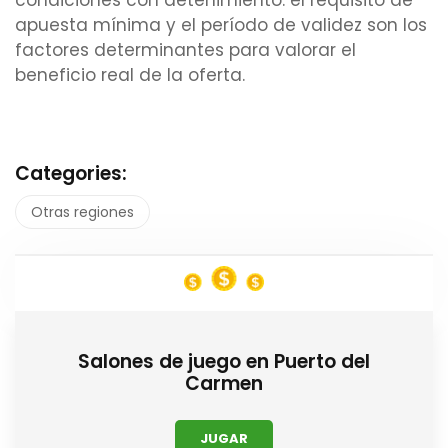
condiciones con detenimiento: el requisito de
apuesta mínima y el período de validez son los
factores determinantes para valorar el
beneficio real de la oferta.
Categories:
Otras regiones
Salones de juego en Puerto del
Carmen
JUGAR