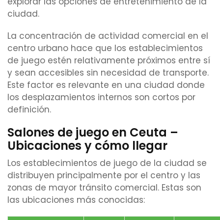
explorar las opciones de entretenimiento de la
ciudad.
La concentración de actividad comercial en el
centro urbano hace que los establecimientos
de juego estén relativamente próximos entre sí
y sean accesibles sin necesidad de transporte.
Este factor es relevante en una ciudad donde
los desplazamientos internos son cortos por
definición.
Salones de juego en Ceuta –
Ubicaciones y cómo llegar
Los establecimientos de juego de la ciudad se
distribuyen principalmente por el centro y las
zonas de mayor tránsito comercial. Estas son
las ubicaciones más conocidas: