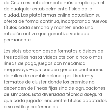
de Ceuta es notablemente más amplio que el
de cualquier establecimiento físico de la
ciudad. Las plataformas online actualizan su
oferta de forma continua, incorporando nuevos
títulos cada semana y manteniendo una
rotación activa que garantiza variedad
permanente.
Los slots abarcan desde formatos clásicos de
tres rodillos hasta videoslots con cinco o más
líneas de pago, juegos con mecánica
megaways —que pueden generar centenares
de miles de combinaciones por tirada— y
formatos de cluster donde los premios no
dependen de líneas fijas sino de agrupaciones
de símbolos. Esta diversidad técnica asegura
que cada jugador encuentre títulos adaptados
a su estilo y preferencias.