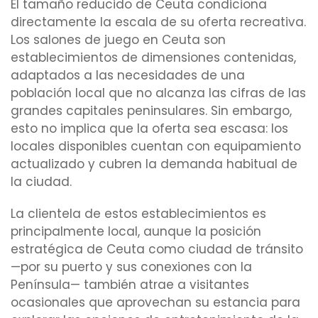
El tamaño reducido de Ceuta condiciona
directamente la escala de su oferta recreativa.
Los salones de juego en Ceuta son
establecimientos de dimensiones contenidas,
adaptados a las necesidades de una
población local que no alcanza las cifras de las
grandes capitales peninsulares. Sin embargo,
esto no implica que la oferta sea escasa: los
locales disponibles cuentan con equipamiento
actualizado y cubren la demanda habitual de
la ciudad.
La clientela de estos establecimientos es
principalmente local, aunque la posición
estratégica de Ceuta como ciudad de tránsito
—por su puerto y sus conexiones con la
Península— también atrae a visitantes
ocasionales que aprovechan su estancia para