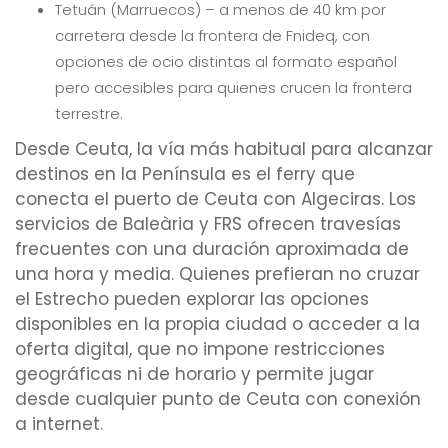
Tetuán (Marruecos) – a menos de 40 km por
carretera desde la frontera de Fnideq, con
opciones de ocio distintas al formato español
pero accesibles para quienes crucen la frontera
terrestre.
Desde Ceuta, la vía más habitual para alcanzar
destinos en la Península es el ferry que
conecta el puerto de Ceuta con Algeciras. Los
servicios de Baleària y FRS ofrecen travesías
frecuentes con una duración aproximada de
una hora y media. Quienes prefieran no cruzar
el Estrecho pueden explorar las opciones
disponibles en la propia ciudad o acceder a la
oferta digital, que no impone restricciones
geográficas ni de horario y permite jugar
desde cualquier punto de Ceuta con conexión
a internet.