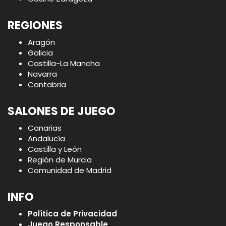
REGIONES
Aragón
Galicia
Castilla-La Mancha
Navarra
Cantabria
SALONES DE JUEGO
Canarias
Andalucía
Castilla y León
Región de Murcia
Comunidad de Madrid
INFO
Política de Privacidad
Juego Responsable