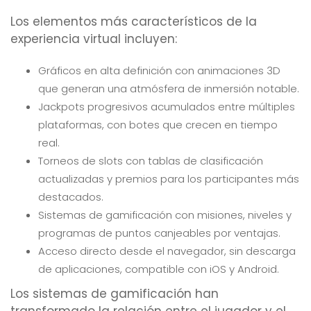
Los elementos más característicos de la
experiencia virtual incluyen:
Gráficos en alta definición con animaciones 3D
que generan una atmósfera de inmersión notable.
Jackpots progresivos acumulados entre múltiples
plataformas, con botes que crecen en tiempo
real.
Torneos de slots con tablas de clasificación
actualizadas y premios para los participantes más
destacados.
Sistemas de gamificación con misiones, niveles y
programas de puntos canjeables por ventajas.
Acceso directo desde el navegador, sin descarga
de aplicaciones, compatible con iOS y Android.
Los sistemas de gamificación han