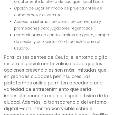
ampliamente la oferta de cualquier local físico.
Opción de jugar en modo de prueba antes de
comprometer dinero real.
Acceso a sistemas de bonus de bienvenida y
promociones para jugadores registrados.
Herramientas de control: límites de gasto, tiempo
de sesión y autoexclusión disponibles para el
usuario.
Para los residentes de Ceuta, el entorno digital
resulta especialmente valioso dado que las
opciones presenciales son más limitadas que
en grandes ciudades peninsulares. Las
plataformas online permiten acceder a una
variedad de entretenimiento que sería
imposible concentrar en el espacio físico de la
ciudad. Además, la transparencia del entorno
digital —con información visible sobre el