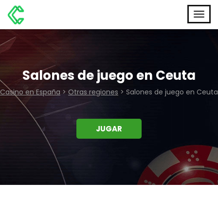
Salones de juego en Ceuta
Casino en España
>
Otras regiones
>
Salones de juego en Ceuta
JUGAR