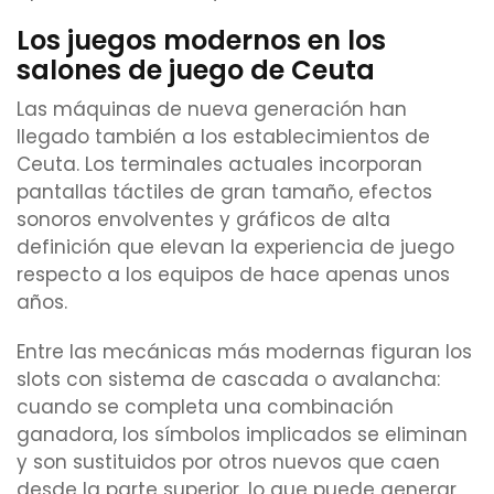
Los juegos modernos en los
salones de juego de Ceuta
Las máquinas de nueva generación han
llegado también a los establecimientos de
Ceuta. Los terminales actuales incorporan
pantallas táctiles de gran tamaño, efectos
sonoros envolventes y gráficos de alta
definición que elevan la experiencia de juego
respecto a los equipos de hace apenas unos
años.
Entre las mecánicas más modernas figuran los
slots con sistema de cascada o avalancha:
cuando se completa una combinación
ganadora, los símbolos implicados se eliminan
y son sustituidos por otros nuevos que caen
desde la parte superior, lo que puede generar