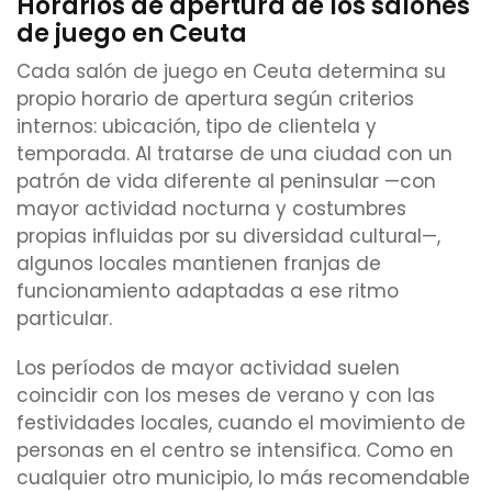
Horarios de apertura de los salones
de juego en Ceuta
Cada salón de juego en Ceuta determina su
propio horario de apertura según criterios
internos: ubicación, tipo de clientela y
temporada. Al tratarse de una ciudad con un
patrón de vida diferente al peninsular —con
mayor actividad nocturna y costumbres
propias influidas por su diversidad cultural—,
algunos locales mantienen franjas de
funcionamiento adaptadas a ese ritmo
particular.
Los períodos de mayor actividad suelen
coincidir con los meses de verano y con las
festividades locales, cuando el movimiento de
personas en el centro se intensifica. Como en
cualquier otro municipio, lo más recomendable