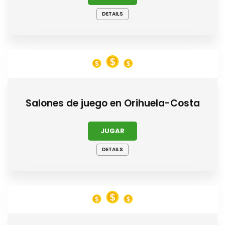
DETAILS
Salones de juego en Orihuela-Costa
JUGAR
DETAILS