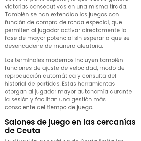
victorias consecutivas en una misma tirada.
También se han extendido los juegos con
función de compra de ronda especial, que
permiten al jugador activar directamente la
fase de mayor potencial sin esperar a que se
desencadene de manera aleatoria.
Los terminales modernos incluyen también
funciones de ajuste de velocidad, modo de
reproducción automática y consulta del
historial de partidas. Estas herramientas
otorgan al jugador mayor autonomía durante
la sesión y facilitan una gestión más
consciente del tiempo de juego.
Salones de juego en las cercanías
de Ceuta