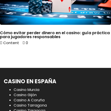
Cómo evitar perder dinero en el casino: guía práctica
para jugadores responsables
Content
0
CASINO EN ESPAÑA
Casino Murcia
Casino Gijón
Casino A Coruña
Casino Tarragona
Casino Zaragoza