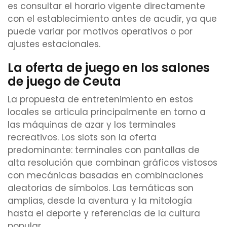
es consultar el horario vigente directamente
con el establecimiento antes de acudir, ya que
puede variar por motivos operativos o por
ajustes estacionales.
La oferta de juego en los salones
de juego de Ceuta
La propuesta de entretenimiento en estos
locales se articula principalmente en torno a
las máquinas de azar y los terminales
recreativos. Los slots son la oferta
predominante: terminales con pantallas de
alta resolución que combinan gráficos vistosos
con mecánicas basadas en combinaciones
aleatorias de símbolos. Las temáticas son
amplias, desde la aventura y la mitología
hasta el deporte y referencias de la cultura
popular.