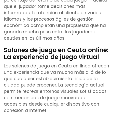
porcentaje de retorno de cada juego— facilita
que el jugador tome decisiones más
informadas. La atención al cliente en varios
idiomas y los procesos ágiles de gestión
económica completan una propuesta que ha
ganado mucho peso entre los jugadores
ceutíes en los últimos años.
Salones de juego en Ceuta online:
La experiencia de juego virtual
Los salones de juego en Ceuta en linea ofrecen
una experiencia que va mucho más allá de lo
que cualquier establecimiento físico de la
ciudad puede proponer. La tecnología actual
permite recrear entornos visuales sofisticados
con mecánicas de juego renovadas,
accesibles desde cualquier dispositivo con
conexión a internet.