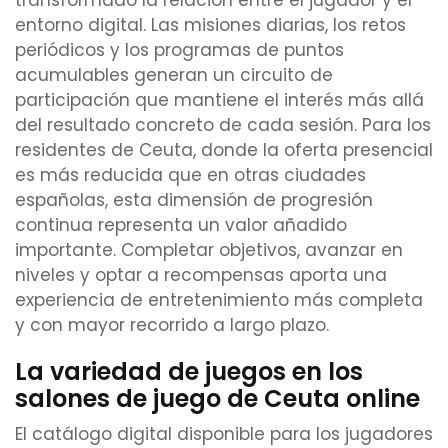
transformado la relación entre el jugador y el
entorno digital. Las misiones diarias, los retos
periódicos y los programas de puntos
acumulables generan un circuito de
participación que mantiene el interés más allá
del resultado concreto de cada sesión. Para los
residentes de Ceuta, donde la oferta presencial
es más reducida que en otras ciudades
españolas, esta dimensión de progresión
continua representa un valor añadido
importante. Completar objetivos, avanzar en
niveles y optar a recompensas aporta una
experiencia de entretenimiento más completa
y con mayor recorrido a largo plazo.
La variedad de juegos en los
salones de juego de Ceuta online
El catálogo digital disponible para los jugadores