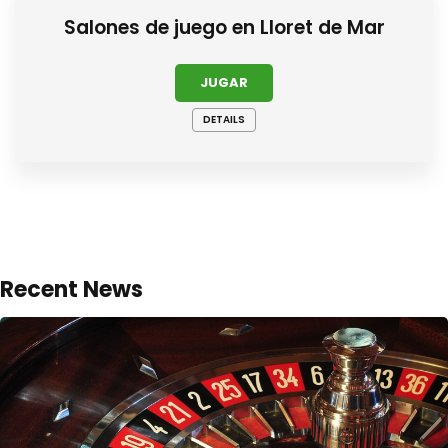
Salones de juego en Lloret de Mar
JUGAR
DETAILS
Recent News