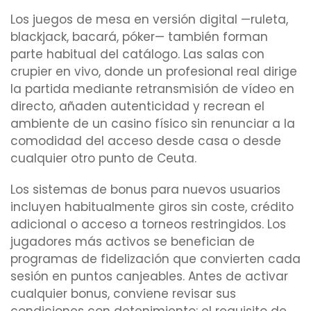
Los juegos de mesa en versión digital —ruleta,
blackjack, bacará, póker— también forman
parte habitual del catálogo. Las salas con
crupier en vivo, donde un profesional real dirige
la partida mediante retransmisión de vídeo en
directo, añaden autenticidad y recrean el
ambiente de un casino físico sin renunciar a la
comodidad del acceso desde casa o desde
cualquier otro punto de Ceuta.
Los sistemas de bonus para nuevos usuarios
incluyen habitualmente giros sin coste, crédito
adicional o acceso a torneos restringidos. Los
jugadores más activos se benefician de
programas de fidelización que convierten cada
sesión en puntos canjeables. Antes de activar
cualquier bonus, conviene revisar sus