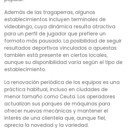
Además de las tragaperras, algunos
establecimientos incluyen terminales de
videobingo, cuya dinámica resulta atractiva
para un perfil de jugador que prefiere un
formato más pausado. La posibilidad de seguir
resultados deportivos vinculados a apuestas
también está presente en ciertos locales,
aunque su disponibilidad varía según el tipo de
establecimiento.
La renovación periódica de los equipos es una
práctica habitual, incluso en ciudades de
menor tamaño como Ceuta. Los operadores
actualizan sus parques de máquinas para
ofrecer nuevas mecánicas y mantener el
interés de una clientela que, aunque fiel,
aprecia la novedad y la variedad.