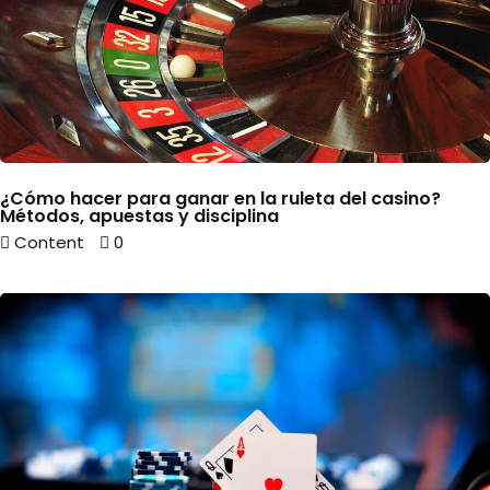
¿Cómo hacer para ganar en la ruleta del casino?
Métodos, apuestas y disciplina
Content
0