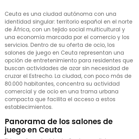
Ceuta es una ciudad autónoma con una
identidad singular: territorio español en el norte
de África, con un tejido social multicultural y
una economía marcada por el comercio y los
servicios. Dentro de su oferta de ocio, los
salones de juego en Ceuta representan una
opción de entretenimiento para residentes que
buscan actividades de azar sin necesidad de
cruzar el Estrecho. La ciudad, con poco más de
80.000 habitantes, concentra su actividad
comercial y de ocio en una trama urbana
compacta que facilita el acceso a estos
establecimientos.
Panorama de los salones de
juego en Ceuta