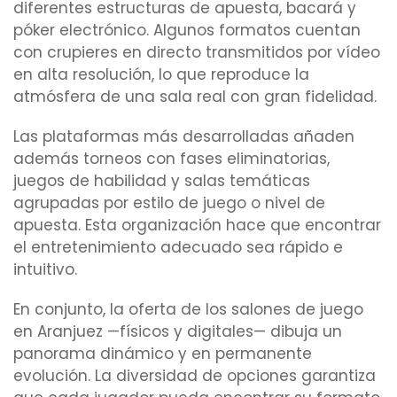
diferentes estructuras de apuesta, bacará y
póker electrónico. Algunos formatos cuentan
con crupieres en directo transmitidos por vídeo
en alta resolución, lo que reproduce la
atmósfera de una sala real con gran fidelidad.
Las plataformas más desarrolladas añaden
además torneos con fases eliminatorias,
juegos de habilidad y salas temáticas
agrupadas por estilo de juego o nivel de
apuesta. Esta organización hace que encontrar
el entretenimiento adecuado sea rápido e
intuitivo.
En conjunto, la oferta de los salones de juego
en Aranjuez —físicos y digitales— dibuja un
panorama dinámico y en permanente
evolución. La diversidad de opciones garantiza