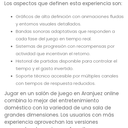
Los aspectos que definen esta experiencia son:
Gráficos de alta definición con animaciones fluidas
y entornos visuales detallados.
Bandas sonoras adaptativas que responden a
cada fase del juego en tiempo real.
Sistemas de progresión con recompensas por
actividad que incentivan el retorno.
Historial de partidas disponible para controlar el
tiempo y el gasto invertido.
Soporte técnico accesible por múltiples canales
con tiempos de respuesta reducidos.
Jugar en un salón de juego en Aranjuez online
combina lo mejor del entretenimiento
doméstico con la variedad de una sala de
grandes dimensiones. Los usuarios con más
experiencia aprovechan las versiones