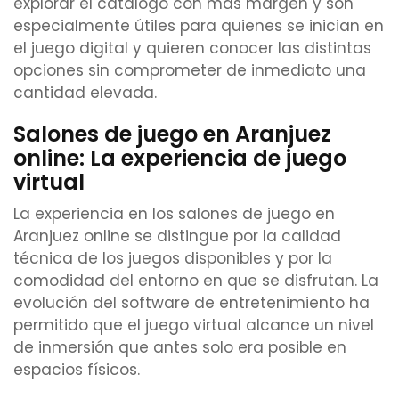
explorar el catálogo con más margen y son
especialmente útiles para quienes se inician en
el juego digital y quieren conocer las distintas
opciones sin comprometer de inmediato una
cantidad elevada.
Salones de juego en Aranjuez
online: La experiencia de juego
virtual
La experiencia en los salones de juego en
Aranjuez online se distingue por la calidad
técnica de los juegos disponibles y por la
comodidad del entorno en que se disfrutan. La
evolución del software de entretenimiento ha
permitido que el juego virtual alcance un nivel
de inmersión que antes solo era posible en
espacios físicos.