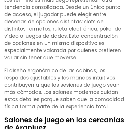
Los terminales multijuego representan otra
tendencia consolidada. Desde un único punto
de acceso, el jugador puede elegir entre
decenas de opciones distintas: slots de
distintos formatos, ruleta electrónica, póker de
vídeo o juegos de dados. Esta concentración
de opciones en un mismo dispositivo es
especialmente valorada por quienes prefieren
variar sin tener que moverse.
El diseño ergonómico de las cabinas, los
respaldos ajustables y los mandos intuitivos
contribuyen a que las sesiones de juego sean
más cómodas. Los salones modernos cuidan
estos detalles porque saben que la comodidad
física forma parte de la experiencia total.
Salones de juego en las cercanías
de Aranjuez