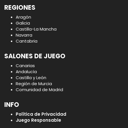
REGIONES
Aragón
Galicia
Castilla-La Mancha
Navarra
Cantabria
SALONES DE JUEGO
Canarias
Andalucía
Castilla y León
Región de Murcia
Comunidad de Madrid
INFO
Política de Privacidad
Juego Responsable