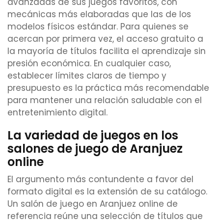
avanzadas de sus juegos favoritos, con
mecánicas más elaboradas que las de los
modelos físicos estándar. Para quienes se
acercan por primera vez, el acceso gratuito a
la mayoría de títulos facilita el aprendizaje sin
presión económica. En cualquier caso,
establecer límites claros de tiempo y
presupuesto es la práctica más recomendable
para mantener una relación saludable con el
entretenimiento digital.
La variedad de juegos en los
salones de juego de Aranjuez
online
El argumento más contundente a favor del
formato digital es la extensión de su catálogo.
Un salón de juego en Aranjuez online de
referencia reúne una selección de títulos que