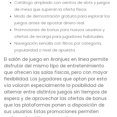
Catálogo ampliado con cientos de slots y juegos
de mesa que superan la oferta física.
Modo de demostración gratuita para explorar los
juegos antes de apostar dinero real.
Promociones de bonus para nuevos usuarios y
ofertas de recarga para jugadores habituales.
Navegación sencilla con filtros por categoría,
popularidad o nivel de apuesta.
El salón de juego en Aranjuez en linea permite
disfrutar del mismo tipo de entretenimiento
que ofrecen las salas físicas, pero con mayor
flexibilidad. Los jugadores que optan por esta
vía valoran especialmente la posibilidad de
alternar entre distintos juegos sin tiempos de
espera y de aprovechar las ofertas de bonus
que las plataformas ponen a disposición de
sus usuarios. Estas promociones permiten