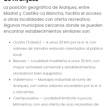
La posición geográfica de Aranjuez, entre
Madrid y Castilla-La Mancha, facilita el acceso
a otras localidades con oferta recreativa.
Algunos municipios cercanos donde se pueden
encontrar establecimientos similares son:
Ocaña (Toledo) — A unos 20 km por la A-4, con
salones de tamaño reducido orientados al público
local.
Illescas — Localidad madrileña a unos 30 km, con
mayor actividad comercial y establecimientos
recreativos bien equipados.
Valdemoro — Municipio industrial al norte de
Aranjuez, con varios salones accesibles por la A-4
y cercanías.
Ciempozuelos — Localidad limítrofe a pocos
kilómetros, con una oferta de ocio recreativo de