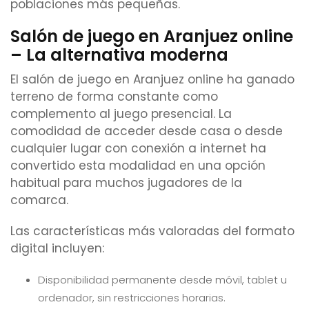
poblaciones más pequeñas.
Salón de juego en Aranjuez online
– La alternativa moderna
El salón de juego en Aranjuez online ha ganado
terreno de forma constante como
complemento al juego presencial. La
comodidad de acceder desde casa o desde
cualquier lugar con conexión a internet ha
convertido esta modalidad en una opción
habitual para muchos jugadores de la
comarca.
Las características más valoradas del formato
digital incluyen:
Disponibilidad permanente desde móvil, tablet u
ordenador, sin restricciones horarias.