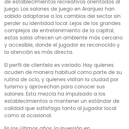
de establecimientos recreativos orientados al
juego. Los salones de juego en Aranjuez han
sabido adaptarse a los cambios del sector sin
perder su identidad local. Lejos de los grandes
complejos de entretenimiento de la capital,
estas salas ofrecen un ambiente más cercano
y accesible, donde el jugador es reconocido y
la atención es más directa.
El perfil de clientela es variado. Hay quienes
acuden de manera habitual como parte de su
rutina de ocio, y quienes visitan la ciudad por
turismo y aprovechan para conocer sus
salones. Esta mezcla ha impulsado a los
establecimientos a mantener un estándar de
calidad que satisfaga tanto al jugador local
como al ocasional.
En los últimos años, la inversión en