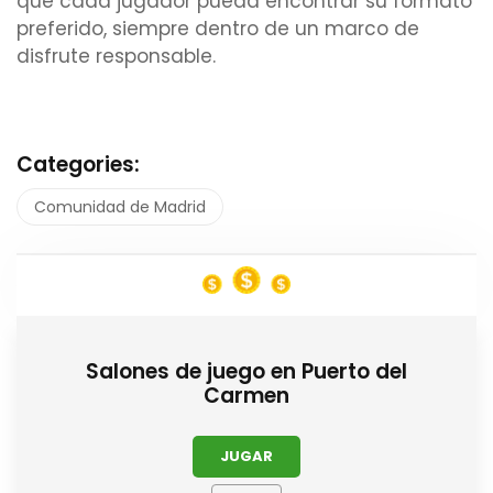
que cada jugador pueda encontrar su formato
preferido, siempre dentro de un marco de
disfrute responsable.
Categories:
Comunidad de Madrid
Salones de juego en Puerto del
Carmen
JUGAR