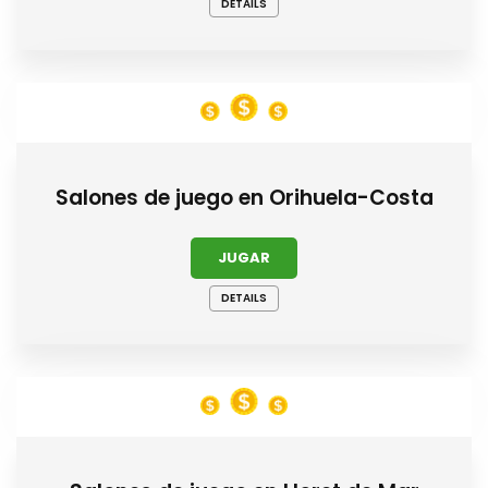
DETAILS
Salones de juego en Orihuela-Costa
JUGAR
DETAILS