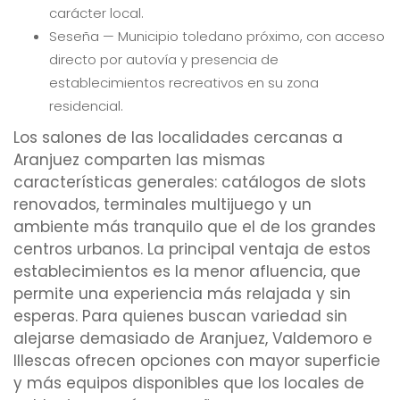
carácter local.
Seseña — Municipio toledano próximo, con acceso
directo por autovía y presencia de
establecimientos recreativos en su zona
residencial.
Los salones de las localidades cercanas a
Aranjuez comparten las mismas
características generales: catálogos de slots
renovados, terminales multijuego y un
ambiente más tranquilo que el de los grandes
centros urbanos. La principal ventaja de estos
establecimientos es la menor afluencia, que
permite una experiencia más relajada y sin
esperas. Para quienes buscan variedad sin
alejarse demasiado de Aranjuez, Valdemoro e
Illescas ofrecen opciones con mayor superficie
y más equipos disponibles que los locales de