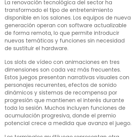
La renovación tecnológica del sector ha
transformado el tipo de entretenimiento
disponible en los salones. Los equipos de nueva
generación operan con software actualizable
de forma remota, lo que permite introducir
nuevas temáticas y funciones sin necesidad
de sustituir el hardware.
Los slots de vídeo con animaciones en tres
dimensiones son cada vez más frecuentes.
Estos juegos presentan narrativas visuales con
personajes recurrentes, efectos de sonido
dinámicos y sistemas de recompensa por
progresión que mantienen el interés durante
toda la sesión. Muchos incluyen funciones de
acumulación progresiva, donde el premio
potencial crece a medida que avanza el juego.