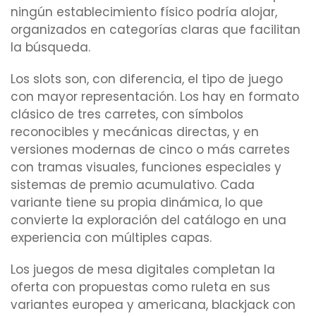
ningún establecimiento físico podría alojar,
organizados en categorías claras que facilitan
la búsqueda.
Los slots son, con diferencia, el tipo de juego
con mayor representación. Los hay en formato
clásico de tres carretes, con símbolos
reconocibles y mecánicas directas, y en
versiones modernas de cinco o más carretes
con tramas visuales, funciones especiales y
sistemas de premio acumulativo. Cada
variante tiene su propia dinámica, lo que
convierte la exploración del catálogo en una
experiencia con múltiples capas.
Los juegos de mesa digitales completan la
oferta con propuestas como ruleta en sus
variantes europea y americana, blackjack con