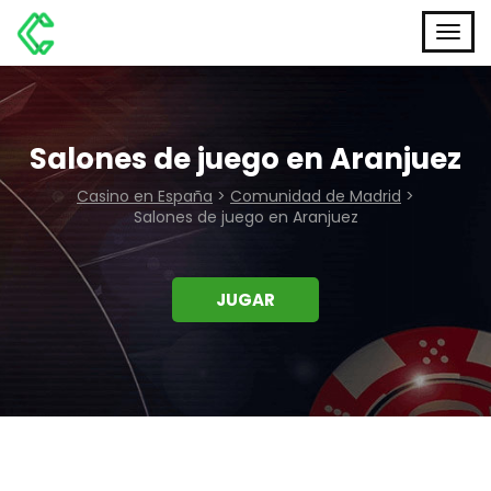
Salones de juego en Aranjuez
Casino en España
>
Comunidad de Madrid
>
Salones de juego en Aranjuez
JUGAR