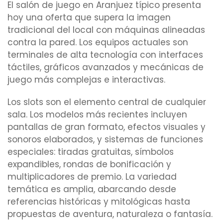
El salón de juego en Aranjuez típico presenta
hoy una oferta que supera la imagen
tradicional del local con máquinas alineadas
contra la pared. Los equipos actuales son
terminales de alta tecnología con interfaces
táctiles, gráficos avanzados y mecánicas de
juego más complejas e interactivas.
Los slots son el elemento central de cualquier
sala. Los modelos más recientes incluyen
pantallas de gran formato, efectos visuales y
sonoros elaborados, y sistemas de funciones
especiales: tiradas gratuitas, símbolos
expandibles, rondas de bonificación y
multiplicadores de premio. La variedad
temática es amplia, abarcando desde
referencias históricas y mitológicas hasta
propuestas de aventura, naturaleza o fantasía.