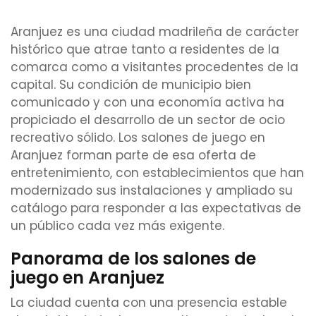
Aranjuez es una ciudad madrileña de carácter
histórico que atrae tanto a residentes de la
comarca como a visitantes procedentes de la
capital. Su condición de municipio bien
comunicado y con una economía activa ha
propiciado el desarrollo de un sector de ocio
recreativo sólido. Los salones de juego en
Aranjuez forman parte de esa oferta de
entretenimiento, con establecimientos que han
modernizado sus instalaciones y ampliado su
catálogo para responder a las expectativas de
un público cada vez más exigente.
Panorama de los salones de
juego en Aranjuez
La ciudad cuenta con una presencia estable