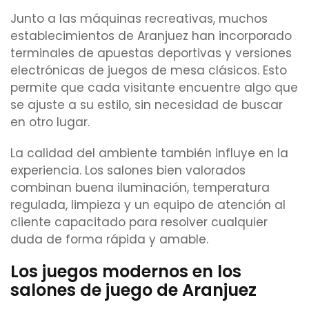
Junto a las máquinas recreativas, muchos
establecimientos de Aranjuez han incorporado
terminales de apuestas deportivas y versiones
electrónicas de juegos de mesa clásicos. Esto
permite que cada visitante encuentre algo que
se ajuste a su estilo, sin necesidad de buscar
en otro lugar.
La calidad del ambiente también influye en la
experiencia. Los salones bien valorados
combinan buena iluminación, temperatura
regulada, limpieza y un equipo de atención al
cliente capacitado para resolver cualquier
duda de forma rápida y amable.
Los juegos modernos en los
salones de juego de Aranjuez