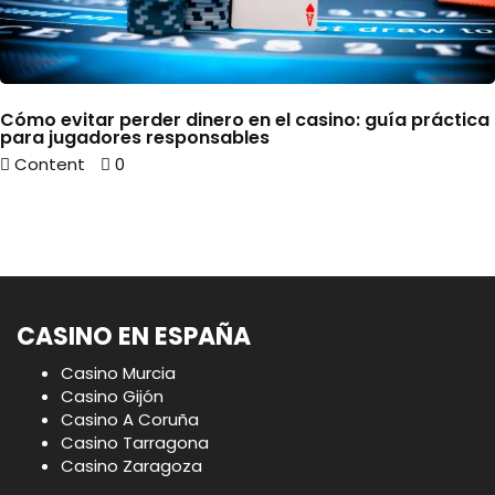
Cómo evitar perder dinero en el casino: guía práctica
para jugadores responsables
Content
0
CASINO EN ESPAÑA
Casino Murcia
Casino Gijón
Casino A Coruña
Casino Tarragona
Casino Zaragoza