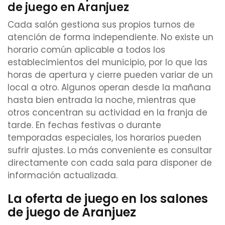
de juego en Aranjuez
Cada salón gestiona sus propios turnos de
atención de forma independiente. No existe un
horario común aplicable a todos los
establecimientos del municipio, por lo que las
horas de apertura y cierre pueden variar de un
local a otro. Algunos operan desde la mañana
hasta bien entrada la noche, mientras que
otros concentran su actividad en la franja de
tarde. En fechas festivas o durante
temporadas especiales, los horarios pueden
sufrir ajustes. Lo más conveniente es consultar
directamente con cada sala para disponer de
información actualizada.
La oferta de juego en los salones
de juego de Aranjuez