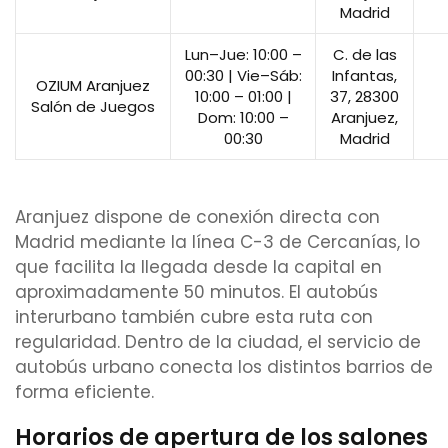
Madrid
Lun–Jue: 10:00 –
C. de las
00:30 | Vie–Sáb:
Infantas,
OZIUM Aranjuez
10:00 – 01:00 |
37, 28300
Salón de Juegos
Dom: 10:00 –
Aranjuez,
00:30
Madrid
Aranjuez dispone de conexión directa con
Madrid mediante la línea C-3 de Cercanías, lo
que facilita la llegada desde la capital en
aproximadamente 50 minutos. El autobús
interurbano también cubre esta ruta con
regularidad. Dentro de la ciudad, el servicio de
autobús urbano conecta los distintos barrios de
forma eficiente.
Horarios de apertura de los salones