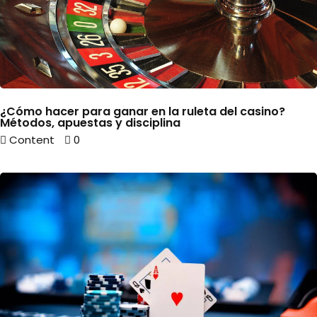
¿Cómo hacer para ganar en la ruleta del casino?
Métodos, apuestas y disciplina
Content
0