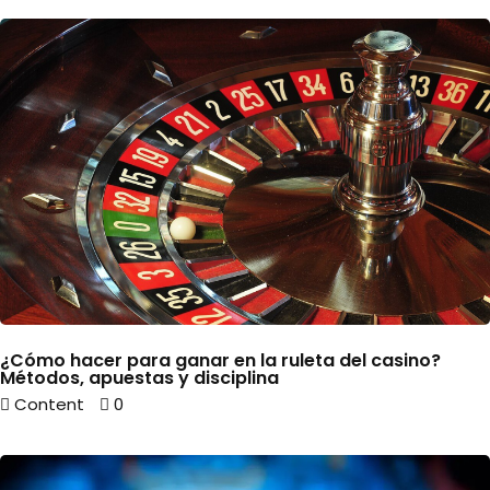
¿Cómo hacer para ganar en la ruleta del casino?
Métodos, apuestas y disciplina
Content
0