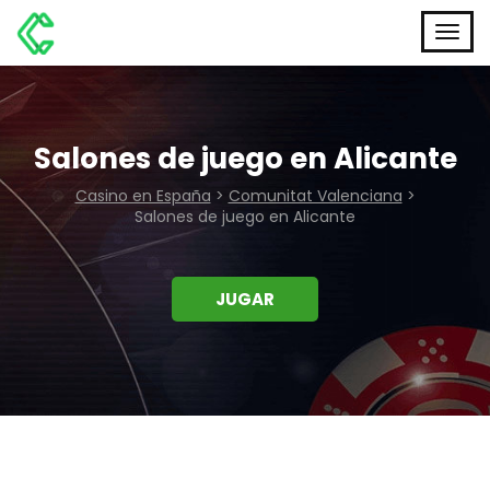
Salones de juego en Alicante
Casino en España
>
Comunitat Valenciana
>
Salones de juego en Alicante
JUGAR