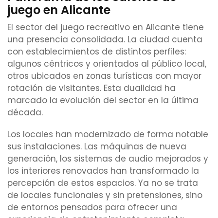
juego en Alicante
El sector del juego recreativo en Alicante tiene
una presencia consolidada. La ciudad cuenta
con establecimientos de distintos perfiles:
algunos céntricos y orientados al público local,
otros ubicados en zonas turísticas con mayor
rotación de visitantes. Esta dualidad ha
marcado la evolución del sector en la última
década.
Los locales han modernizado de forma notable
sus instalaciones. Las máquinas de nueva
generación, los sistemas de audio mejorados y
los interiores renovados han transformado la
percepción de estos espacios. Ya no se trata
de locales funcionales y sin pretensiones, sino
de entornos pensados para ofrecer una