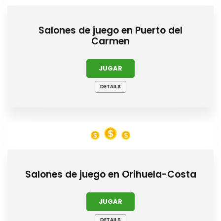
Salones de juego en Puerto del
Carmen
JUGAR
DETAILS
Salones de juego en Orihuela-Costa
JUGAR
DETAILS