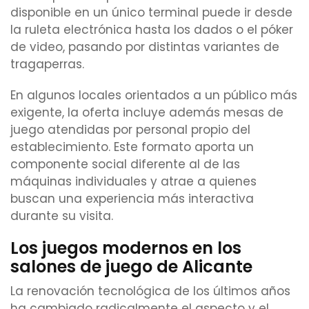
disponible en un único terminal puede ir desde
la ruleta electrónica hasta los dados o el póker
de video, pasando por distintas variantes de
tragaperras.
En algunos locales orientados a un público más
exigente, la oferta incluye además mesas de
juego atendidas por personal propio del
establecimiento. Este formato aporta un
componente social diferente al de las
máquinas individuales y atrae a quienes
buscan una experiencia más interactiva
durante su visita.
Los juegos modernos en los
salones de juego de Alicante
La renovación tecnológica de los últimos años
ha cambiado radicalmente el aspecto y el