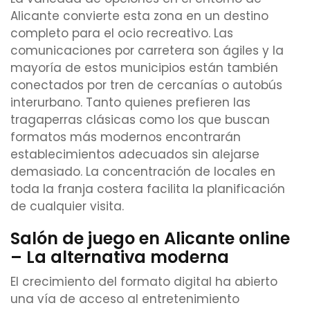
Alicante convierte esta zona en un destino
completo para el ocio recreativo. Las
comunicaciones por carretera son ágiles y la
mayoría de estos municipios están también
conectados por tren de cercanías o autobús
interurbano. Tanto quienes prefieren las
tragaperras clásicas como los que buscan
formatos más modernos encontrarán
establecimientos adecuados sin alejarse
demasiado. La concentración de locales en
toda la franja costera facilita la planificación
de cualquier visita.
Salón de juego en Alicante online
– La alternativa moderna
El crecimiento del formato digital ha abierto
una vía de acceso al entretenimiento