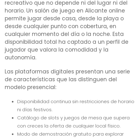
recreativo que no depende ni del lugar ni del
horario. Un salón de juego en Alicante online
permite jugar desde casa, desde la playa o
desde cualquier punto con cobertura, en
cualquier momento del día o la noche. Esta
disponibilidad total ha captado a un perfil de
jugador que valora la comodidad y la
autonomía.
Las plataformas digitales presentan una serie
de características que las distinguen del
modelo presencial:
Disponibilidad continua sin restricciones de horario
ni días festivos.
Catálogo de slots y juegos de mesa que supera
con creces la oferta de cualquier local físico.
Modo de demostración gratuito para explorar