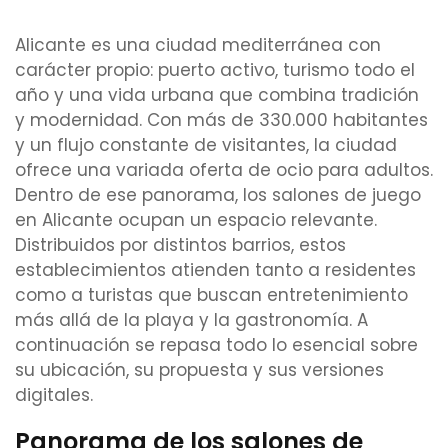
Alicante es una ciudad mediterránea con
carácter propio: puerto activo, turismo todo el
año y una vida urbana que combina tradición
y modernidad. Con más de 330.000 habitantes
y un flujo constante de visitantes, la ciudad
ofrece una variada oferta de ocio para adultos.
Dentro de ese panorama, los salones de juego
en Alicante ocupan un espacio relevante.
Distribuidos por distintos barrios, estos
establecimientos atienden tanto a residentes
como a turistas que buscan entretenimiento
más allá de la playa y la gastronomía. A
continuación se repasa todo lo esencial sobre
su ubicación, su propuesta y sus versiones
digitales.
Panorama de los salones de