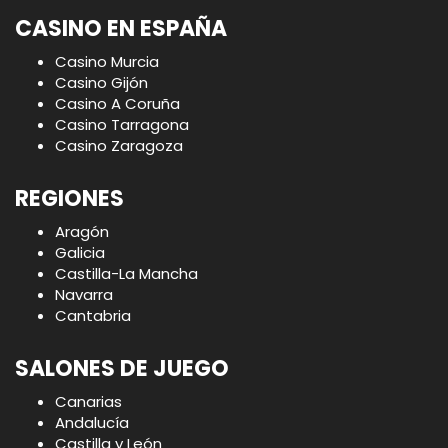
CASINO EN ESPAÑA
Casino Murcia
Casino Gijón
Casino A Coruña
Casino Tarragona
Casino Zaragoza
REGIONES
Aragón
Galicia
Castilla-La Mancha
Navarra
Cantabria
SALONES DE JUEGO
Canarias
Andalucía
Castilla y León