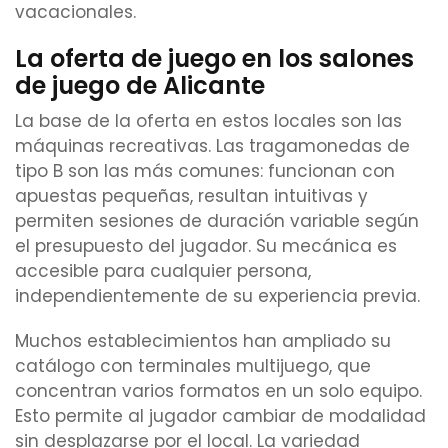
vacacionales.
La oferta de juego en los salones
de juego de Alicante
La base de la oferta en estos locales son las
máquinas recreativas. Las tragamonedas de
tipo B son las más comunes: funcionan con
apuestas pequeñas, resultan intuitivas y
permiten sesiones de duración variable según
el presupuesto del jugador. Su mecánica es
accesible para cualquier persona,
independientemente de su experiencia previa.
Muchos establecimientos han ampliado su
catálogo con terminales multijuego, que
concentran varios formatos en un solo equipo.
Esto permite al jugador cambiar de modalidad
sin desplazarse por el local. La variedad