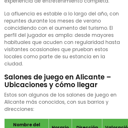
experiencia de entretenimiento completa.
La afluencia es estable a lo largo del año, con
repuntes durante los meses de verano
coincidiendo con el aumento del turismo. El
perfil del jugador es amplio: desde mayores
habituales que acuden con regularidad hasta
visitantes ocasionales que prueban estos
locales como parte de su estancia en la
ciudad.
Salones de juego en Alicante –
Ubicaciones y cómo llegar
Estos son algunos de los salones de juego en
Alicante más conocidos, con sus barrios y
direcciones:
Nombre del
Horario
Dirección
Valoraci