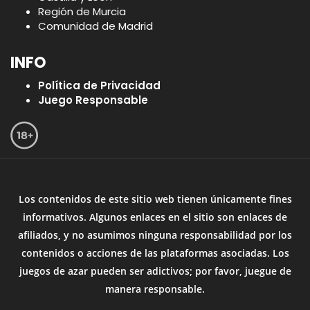
Región de Murcia
Comunidad de Madrid
INFO
Política de Privacidad
Juego Responsable
Los contenidos de este sitio web tienen únicamente fines
informativos. Algunos enlaces en el sitio son enlaces de
afiliados, y no asumimos ninguna responsabilidad por los
contenidos o acciones de las plataformas asociadas. Los
juegos de azar pueden ser adictivos; por favor, juegue de
manera responsable.