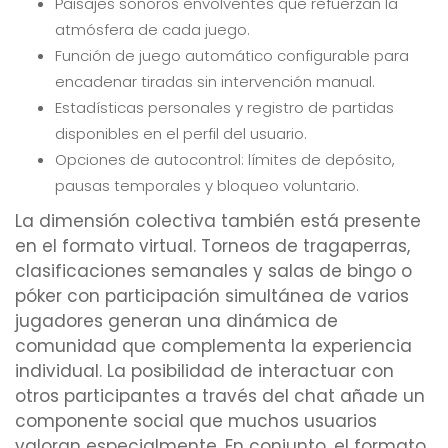
Paisajes sonoros envolventes que refuerzan la
atmósfera de cada juego.
Función de juego automático configurable para
encadenar tiradas sin intervención manual.
Estadísticas personales y registro de partidas
disponibles en el perfil del usuario.
Opciones de autocontrol: límites de depósito,
pausas temporales y bloqueo voluntario.
La dimensión colectiva también está presente
en el formato virtual. Torneos de tragaperras,
clasificaciones semanales y salas de bingo o
póker con participación simultánea de varios
jugadores generan una dinámica de
comunidad que complementa la experiencia
individual. La posibilidad de interactuar con
otros participantes a través del chat añade un
componente social que muchos usuarios
valoran especialmente. En conjunto, el formato