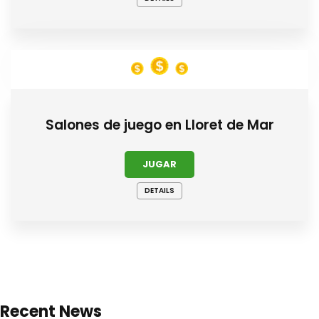
Salones de juego en Lloret de Mar
JUGAR
DETAILS
Recent News