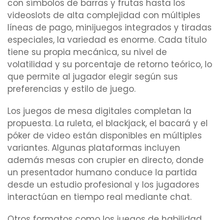
con símbolos de barras y frutas hasta los
videoslots de alta complejidad con múltiples
líneas de pago, minijuegos integrados y tiradas
especiales, la variedad es enorme. Cada título
tiene su propia mecánica, su nivel de
volatilidad y su porcentaje de retorno teórico, lo
que permite al jugador elegir según sus
preferencias y estilo de juego.
Los juegos de mesa digitales completan la
propuesta. La ruleta, el blackjack, el bacará y el
póker de video están disponibles en múltiples
variantes. Algunas plataformas incluyen
además mesas con crupier en directo, donde
un presentador humano conduce la partida
desde un estudio profesional y los jugadores
interactúan en tiempo real mediante chat.
Otros formatos como los juegos de habilidad,