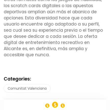
los scratch cards digitales o las apuestas
deportivas amplían aún más el abanico de
opciones. Esta diversidad hace que cada
usuario encuentre algo adaptado a su perfil,
sea cual sea su experiencia previa o el tiempo
que desee dedicar a cada sesión. La oferta
digital de entretenimiento recreativo en
Alicante es, en definitiva, más amplia y
accesible que nunca.
Categories:
Comunitat Valenciana