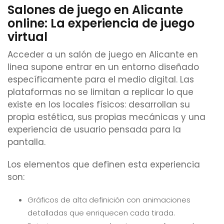
Salones de juego en Alicante
online: La experiencia de juego
virtual
Acceder a un salón de juego en Alicante en
linea supone entrar en un entorno diseñado
específicamente para el medio digital. Las
plataformas no se limitan a replicar lo que
existe en los locales físicos: desarrollan su
propia estética, sus propias mecánicas y una
experiencia de usuario pensada para la
pantalla.
Los elementos que definen esta experiencia
son:
Gráficos de alta definición con animaciones
detalladas que enriquecen cada tirada.