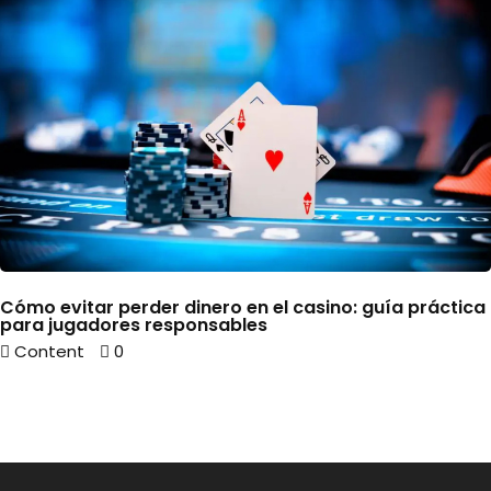
Cómo evitar perder dinero en el casino: guía práctica
para jugadores responsables
Content
0