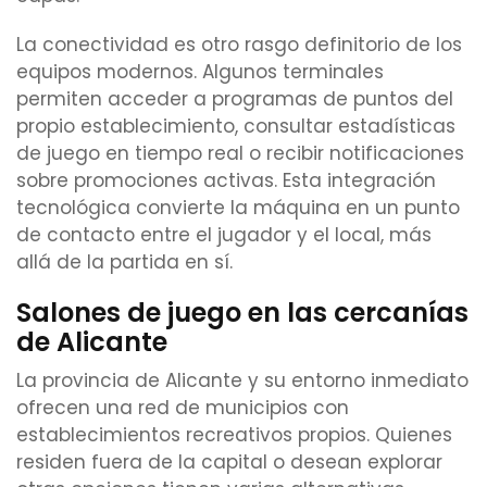
La conectividad es otro rasgo definitorio de los
equipos modernos. Algunos terminales
permiten acceder a programas de puntos del
propio establecimiento, consultar estadísticas
de juego en tiempo real o recibir notificaciones
sobre promociones activas. Esta integración
tecnológica convierte la máquina en un punto
de contacto entre el jugador y el local, más
allá de la partida en sí.
Salones de juego en las cercanías
de Alicante
La provincia de Alicante y su entorno inmediato
ofrecen una red de municipios con
establecimientos recreativos propios. Quienes
residen fuera de la capital o desean explorar