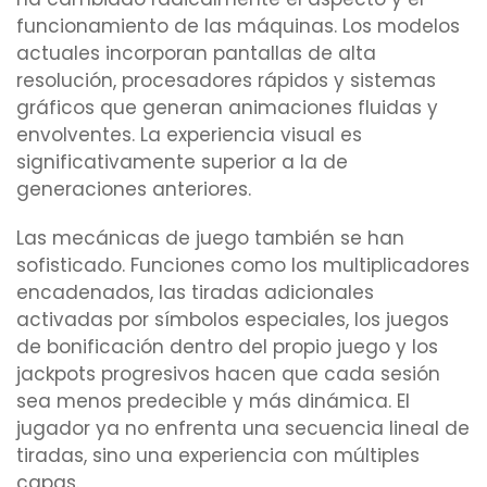
funcionamiento de las máquinas. Los modelos
actuales incorporan pantallas de alta
resolución, procesadores rápidos y sistemas
gráficos que generan animaciones fluidas y
envolventes. La experiencia visual es
significativamente superior a la de
generaciones anteriores.
Las mecánicas de juego también se han
sofisticado. Funciones como los multiplicadores
encadenados, las tiradas adicionales
activadas por símbolos especiales, los juegos
de bonificación dentro del propio juego y los
jackpots progresivos hacen que cada sesión
sea menos predecible y más dinámica. El
jugador ya no enfrenta una secuencia lineal de
tiradas, sino una experiencia con múltiples
capas.