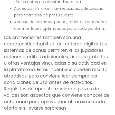
títulos antes de apostar dinero real.
Apuestas mínimas muy reducidas, adecuadas
para todo tipo de presupuesto.
Acceso desde smartphone, tableta u ordenador
con interfaces optimizadas para cada pantalla.
Las promociones también son una
característica habitual del entorno digital. Los
sistemas de bonus permiten a los jugadores
obtener créditos adicionales, tiradas gratuitas
u otras ventajas vinculadas a su actividad en
la plataforma. Estos incentivos pueden resultar
atractivos, pero conviene leer siempre las
condiciones de uso antes de activarlos.
Requisitos de apuesta mínima o plazos de
validez son aspectos que conviene conocer de
antemano para aprovechar al máximo cada
oferta sin llevarse sorpresas.