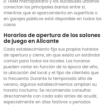
El TRAM metropolitano y los autobuses urbanos
conectan los principales barrios entre sí,
mientras que el aparcamiento en superficie o
en garajes públicos está disponible en todos los
casos.
Horarios de apertura de los salones
de juego en Alicante
Cada establecimiento fija sus propios horarios
de apertura y cierre, sin que exista un estándar
común para todos los locales. Los horarios
pueden variar en función de la época del año,
la ubicación del local y el tipo de clientela que
lo frecuenta. Durante la temporada alta de
verano, algunos establecimientos amplían su
horario nocturno. Se recomienda consultar
directamente con cada sala antes de acudir,
especialmente en días festivos o períodos